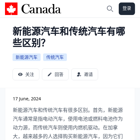
登录
加拿大攻略
搜索
新能源汽车和传统汽车有哪
些区别？
新能源汽车
传统汽车
关注
回答
邀请
17 June, 2024
新能源汽车和传统汽车有很多区别。首先，新能源
汽车通常是指电动汽车，使用电池或燃料电池作为
动力源，而传统汽车则使用内燃机驱动。在加拿
大，越来越多的人选择购买新能源汽车，因为它们