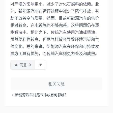
对环境的影响更小，减少了对化石燃料的依赖。此
外，新能源汽车在运行过程中减少了尾气排放，有
助于改善空气质量。然而，目前新能源汽车的售价
相对较高，充电设施也不够完善，这些问题仍在逐
步解决中。相比之下，传统汽车使用汽油或柴油，
虽然便利性较高，但尾气排放会导致环境污染和气
候变化。总的来说，新能源汽车在环保和可持续发
展方面具有优势，而传统汽车则更为普及和成熟。
同意
0
相关问题
新能源汽车对尾气排放有何影响？