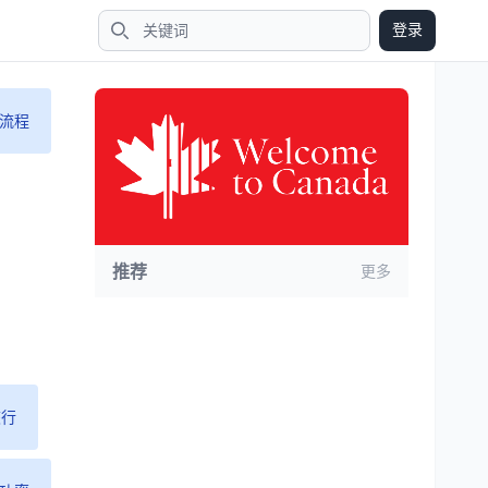
登录
搜索
流程
推荐
更多
旅行