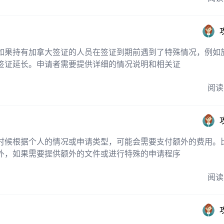
如果持有加拿大签证的人员在签证到期前遇到了特殊情况，例如
签证延长。申请者需要提供详细的情况说明和相关证
阅读
时候根据个人的情况或申请类型，可能会需要支付额外的费用。
外，如果需要提供额外的文件或进行特殊的申请程序
阅读