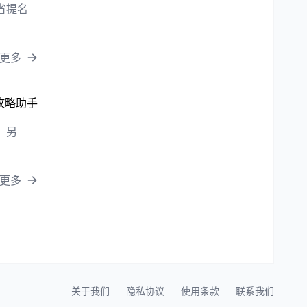
省提名
更多
攻略助手
。另
更多
关于我们
隐私协议
使用条款
联系我们