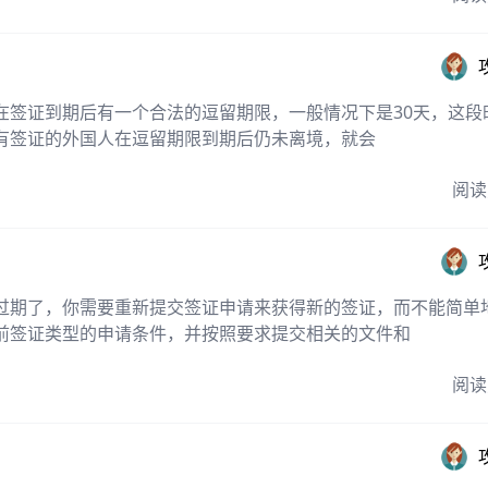
在签证到期后有一个合法的逗留期限，一般情况下是30天，这段
有签证的外国人在逗留期限到期后仍未离境，就会
阅读
过期了，你需要重新提交签证申请来获得新的签证，而不能简单
前签证类型的申请条件，并按照要求提交相关的文件和
阅读