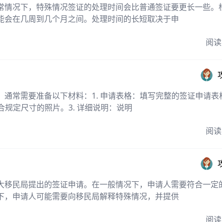
常情况下，特殊情况签证的处理时间会比普通签证要更长一些。
能会在几周到几个月之间。处理时间的长短取决于申
阅读
通常需要准备以下材料：1. 申请表格：填写完整的签证申请表
合规定尺寸的照片。3. 详细说明：说明
阅读
大移民局提出的签证申请。在一般情况下，申请人需要符合一定
下，申请人可能需要向移民局解释特殊情况，并提供
阅读