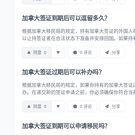
加拿大签证到期后可以逗留多久？
根据加拿大移民局的规定，持有加拿大签证的外国人
以让持签证者在合法状态下准备并安排回国。如果持
同意
0
0 评论
分享
加拿大签证过期后可以补办吗？
根据加拿大移民局的规定，如果你持有的加拿大签证
办。在递交新的签证申请之前，你必须确保你符合当
同意
0
0 评论
分享
加拿大签证到期可以申请移民吗？