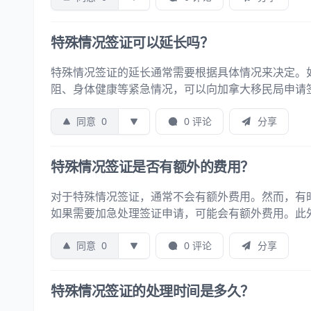
特殊情况签证可以延长吗？
特殊情况签证的延长通常需要根据具体情况来决定。
阻、身体健康等紧急情况，可以向加拿大移民局申请
同意
0
0 评论
分享
特殊情况签证是否有额外的费用？
对于特殊情况签证，通常不会有额外费用。然而，有
如果需要加急处理签证申请，可能会有额外费用。此
同意
0
0 评论
分享
特殊情况签证的处理时间是多久？