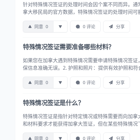
针对特殊情况签证的处理时间会因个案不同而异。通
拿大移民局的官方数据，特殊情况签证的处理时间可
同意
0
0 评论
分享
特殊情况签证需要准备哪些材料？
如果您在加拿大遇到特殊情况需要申请特殊情况签证，
保信息准确无误。2. 护照和照片：提供有效护照和符
同意
0
0 评论
分享
特殊情况签证是什么？
特殊情况签证是指针对特定情况或特殊需要而向加拿
和材料要求才能获得加拿大签证，但在某些特殊情况
同意
0
0 评论
分享