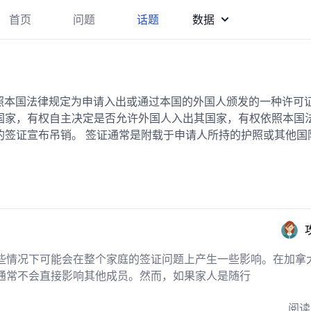
首页
问题
话题
数据
依照本国法律规定为申请入出或通过本国的外国人颁发的一种许可
国家，有权自主决定是否允许外国人入出其国家，有权依照本国
的签证宣布吊销。 签证通常是附载于申请人所持的护照或其他国
些情况下可能会在整个家庭的签证问题上产生一些影响。在加拿
通常不会直接影响其他成员。然而，如果家人是随行
阅读