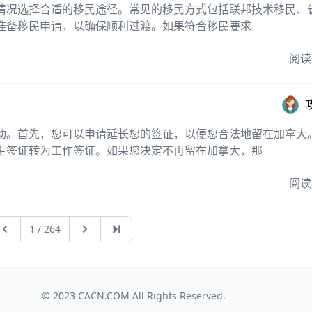
情况选择合适的移民途径。常见的移民方式包括联邦技术移民、
准备移民申请，以确保顺利过渡。如果符合移民要求
阅读
动。首先，您可以申请延长您的签证，以便您合法地留在加拿大
生签证转为工作签证。如果您决定不再留在加拿大，那
阅读
上一页
下一页
最后一页
1 / 264
© 2023
CACN.COM
All Rights Reserved.