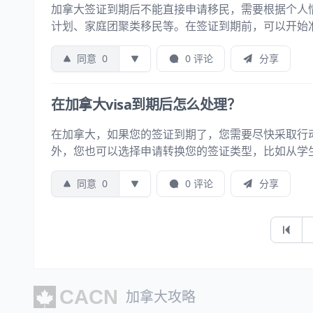
加拿大签证到期后不能直接申请移民，需要根据个人
计划、家庭团聚类移民等。在签证到期前，可以开始
同意
0
0 评论
分享
在加拿大visa到期后怎么处理？
在加拿大，如果您的签证到期了，您需要尽快采取行
外，您也可以选择申请转换您的签证类型，比如从学
同意
0
0 评论
分享
第一页
加拿大攻略