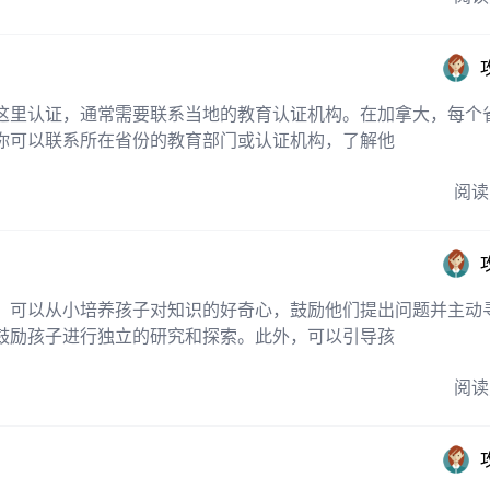
这里认证，通常需要联系当地的教育认证机构。在加拿大，每个
你可以联系所在省份的教育部门或认证机构，了解他
阅读
，可以从小培养孩子对知识的好奇心，鼓励他们提出问题并主动
鼓励孩子进行独立的研究和探索。此外，可以引导孩
阅读