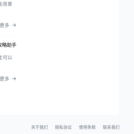
化背景
更多
攻略助手
生可以
更多
关于我们
隐私协议
使用条款
联系我们