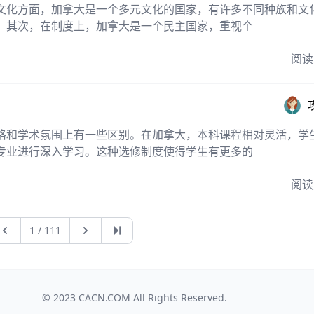
文化方面，加拿大是一个多元文化的国家，有许多不同种族和文
。其次，在制度上，加拿大是一个民主国家，重视个
阅读
格和学术氛围上有一些区别。在加拿大，本科课程相对灵活，学
专业进行深入学习。这种选修制度使得学生有更多的
阅读
上一页
下一页
最后一页
1 / 111
© 2023
CACN.COM
All Rights Reserved.