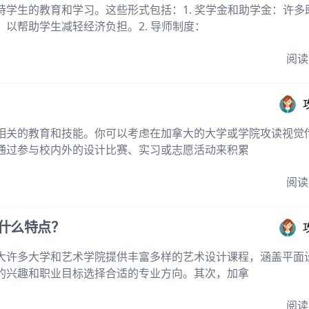
学生的教育和学习。这些形式包括：1. 奖学金和助学金：许多
以帮助学生减轻经济负担。2. 导师制度：
阅读
相关的教育和技能。你可以考虑在加拿大的大学或学院攻读视觉
通过参与校内外的设计比赛、实习或志愿活动来积累
阅读
什么特点？
大许多大学和艺术学院提供丰富多样的艺术设计课程，涵盖平面
的兴趣和职业目标选择合适的专业方向。其次，加拿
阅读