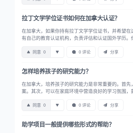
拉丁文学学位证书如何在加拿大认证？
在加拿大，如果你持有拉丁文学学位证书，并希望在
有自己的教育认证机构，负责评估和认证国外学历。
同意
0
0 评论
分享
怎样培养孩子的研究能力？
在加拿大，培养孩子的研究能力是非常重要的。首先
案。其次，可以在家庭环境中营造良好的学习氛围，
同意
0
0 评论
分享
助学项目一般提供哪些形式的帮助？