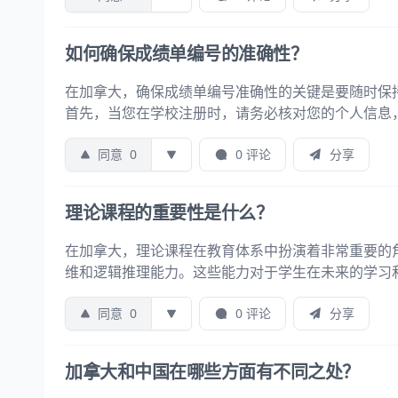
如何确保成绩单编号的准确性？
在加拿大，确保成绩单编号准确性的关键是要随时保
首先，当您在学校注册时，请务必核对您的个人信息
同意
0
0 评论
分享
理论课程的重要性是什么？
在加拿大，理论课程在教育体系中扮演着非常重要的
维和逻辑推理能力。这些能力对于学生在未来的学习
同意
0
0 评论
分享
加拿大和中国在哪些方面有不同之处？