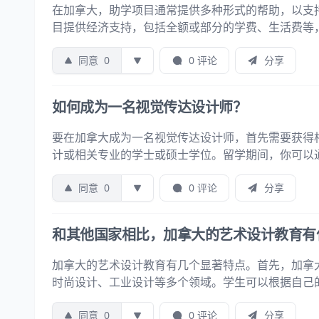
在加拿大，助学项目通常提供多种形式的帮助，以支持
目提供经济支持，包括全额或部分的学费、生活费等，
同意
0
0 评论
分享
如何成为一名视觉传达设计师？
要在加拿大成为一名视觉传达设计师，首先需要获得
计或相关专业的学士或硕士学位。留学期间，你可以
同意
0
0 评论
分享
和其他国家相比，加拿大的艺术设计教育有
加拿大的艺术设计教育有几个显著特点。首先，加拿
时尚设计、工业设计等多个领域。学生可以根据自己
同意
0
0 评论
分享