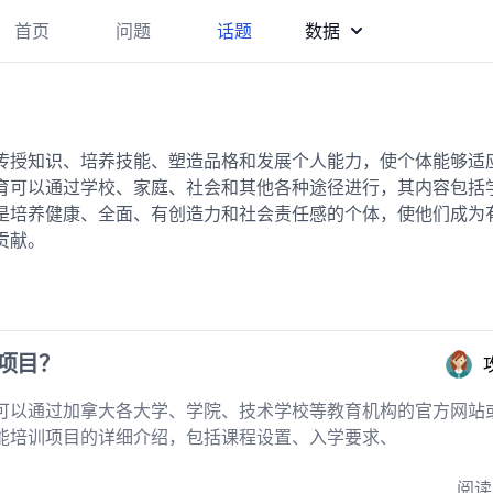
首页
问题
话题
数据
传授知识、培养技能、塑造品格和发展个人能力，使个体能够适
育可以通过学校、家庭、社会和其他各种途径进行，其内容包括
是培养健康、全面、有创造力和社会责任感的个体，使他们成为
贡献。
项目？
可以通过加拿大各大学、学院、技术学校等教育机构的官方网站
能培训项目的详细介绍，包括课程设置、入学要求、
阅读