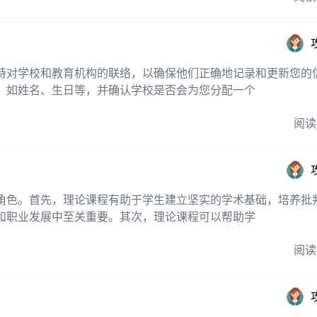
持对学校和教育机构的联络，以确保他们正确地记录和更新您的
，如姓名、生日等，并确认学校是否会为您分配一个
阅读
角色。首先，理论课程有助于学生建立坚实的学术基础，培养批
和职业发展中至关重要。其次，理论课程可以帮助学
阅读