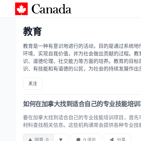
加拿大攻略
教育
教育是一种有意识地进行的活动，目的是通过系统地
环境、实现自我价值，并为社会做出贡献的过程。教
识、道德伦理、社交能力等方面的培养。教育的目标
识、有技能和有道德的公民，为社会的持续发展作出
关注
如何在加拿大找到适合自己的专业技能培训
要在加拿大找到适合自己的专业技能培训项目，首先
材料查找相关信息。这些机构通常会提供各种专业技
同意
0
0 评论
分享