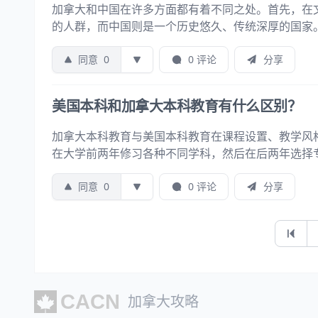
加拿大和中国在许多方面都有着不同之处。首先，在
的人群，而中国则是一个历史悠久、传统深厚的国家
同意
0
0 评论
分享
美国本科和加拿大本科教育有什么区别？
加拿大本科教育与美国本科教育在课程设置、教学风
在大学前两年修习各种不同学科，然后在后两年选择
同意
0
0 评论
分享
第一页
加拿大攻略