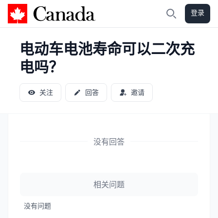
登录
加拿大攻略
搜索
电动车电池寿命可以二次充
电吗？
关注
回答
邀请
没有回答
相关问题
没有问题