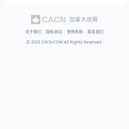
加拿大攻略
关于我们
隐私协议
使用条款
联系我们
© 2023
CACN.COM
All Rights Reserved.