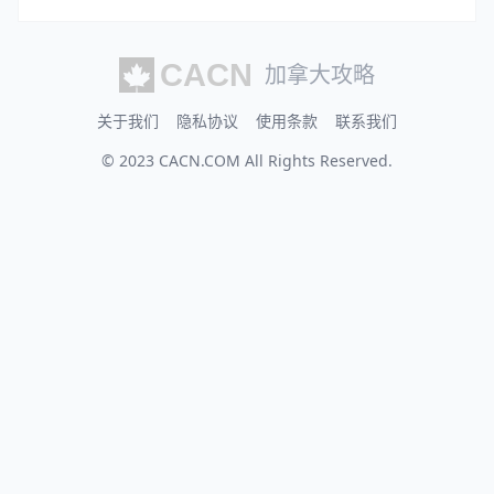
加拿大攻略
关于我们
隐私协议
使用条款
联系我们
© 2023
CACN.COM
All Rights Reserved.