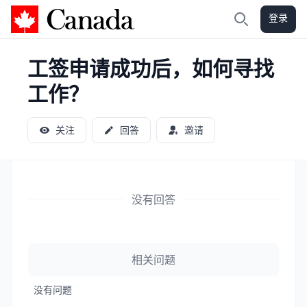
登录
加拿大攻略
搜索
工签申请成功后，如何寻找
工作？
关注
回答
邀请
没有回答
相关问题
没有问题