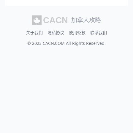
加拿大攻略
关于我们
隐私协议
使用条款
联系我们
© 2023
CACN.COM
All Rights Reserved.