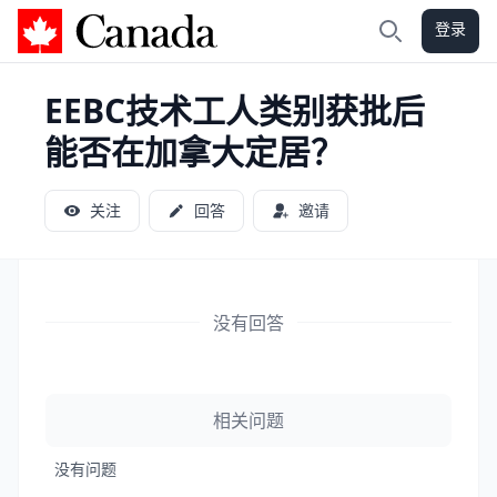
登录
加拿大攻略
搜索
EEBC技术工人类别获批后
能否在加拿大定居？
关注
回答
邀请
没有回答
相关问题
没有问题