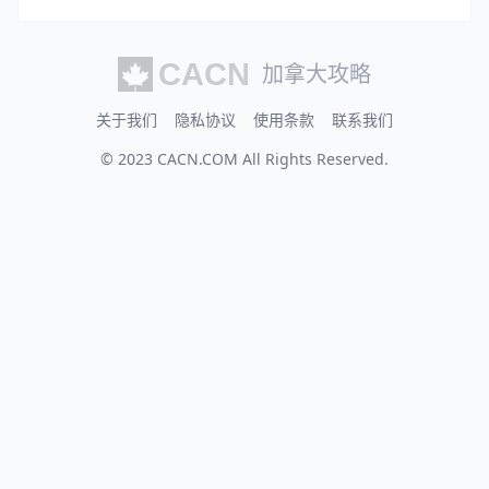
加拿大攻略
关于我们
隐私协议
使用条款
联系我们
© 2023
CACN.COM
All Rights Reserved.