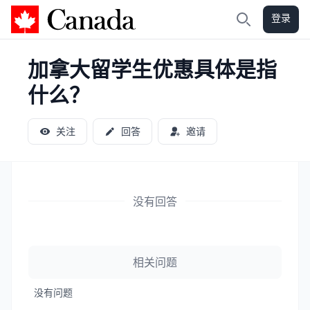
登录
加拿大攻略
搜索
加拿大留学生优惠具体是指
什么？
关注
回答
邀请
没有回答
相关问题
没有问题