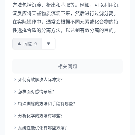
方法包括沉淀、析出和萃取等。例如，可以利用沉
淀反应将某些物质沉淀下来，然后进行过滤分离。
在实际操作中，通常会根据不同元素或化合物的特
性选择合适的分离方法，以达到有效分离的目的。
同意
0
相关问题
如何有效解决人际冲突？
怎样面对感情矛盾？
特殊训练的方法和手段有哪些？
分析化学的方法有哪些？
系统性能优化有哪些方法？