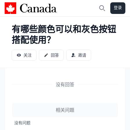
登录
加拿大攻略
搜索
有哪些颜色可以和灰色按钮
搭配使用？
关注
回答
邀请
没有回答
相关问题
没有问题