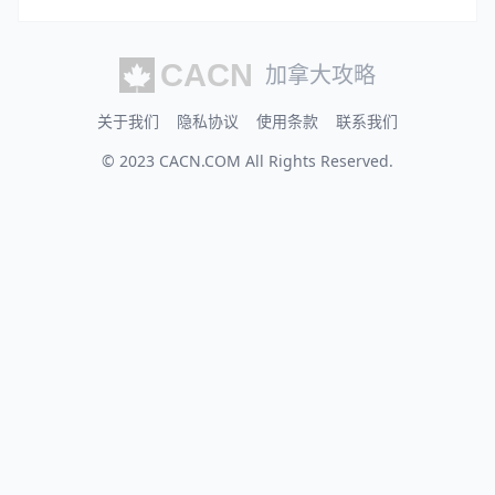
加拿大攻略
关于我们
隐私协议
使用条款
联系我们
© 2023
CACN.COM
All Rights Reserved.