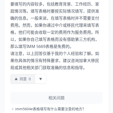
要填写的内容较多，包括教育背景、工作经历、家
庭情况等。填写表格时要按实际情况填写，提供准
确的信息。一般来说，在填写表格时并不需要支付
费用。然而，如果你通过中介或移民代理来填写表
格，他们可能会收取一定的费用作为服务费用。所
以，如果你自己填写表格而没有借助第三方机构，
那么填写IMM 5669表格是免费的。
请注意，以上回答仅基于我的个人经验和了解。如
果你具体的情况有特殊要求，建议咨询加拿大移民
局或其他相关部门获取准确的信息和指导。
同意
0
相关问题
imm5604e表格填写有什么需要注意的地方？