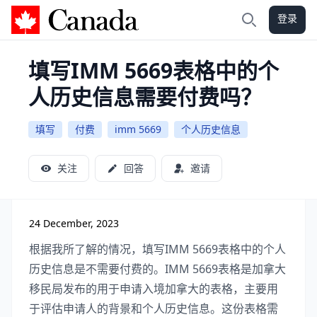
登录
加拿大攻略
搜索
填写IMM 5669表格中的个
人历史信息需要付费吗？
填写
付费
imm 5669
个人历史信息
关注
回答
邀请
24 December, 2023
根据我所了解的情况，填写IMM 5669表格中的个人
历史信息是不需要付费的。IMM 5669表格是加拿大
移民局发布的用于申请入境加拿大的表格，主要用
于评估申请人的背景和个人历史信息。这份表格需