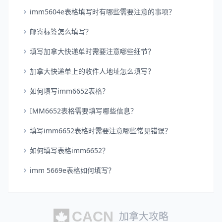
imm5604e表格填写时有哪些需要注意的事项？
邮寄标签怎么填写？
填写加拿大快递单时需要注意哪些细节？
加拿大快递单上的收件人地址怎么填写？
如何填写imm6652表格？
IMM6652表格需要填写哪些信息？
填写imm6652表格时需要注意哪些常见错误？
如何填写表格imm6652？
imm 5669e表格如何填写？
加拿大攻略