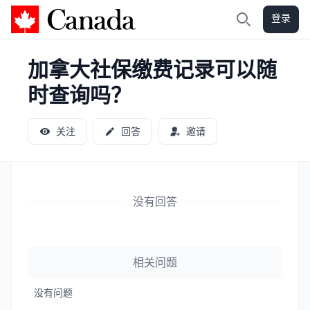
登录
加拿大攻略
搜索
加拿大社保缴费记录可以随
时查询吗？
关注
回答
邀请
没有回答
相关问题
没有问题