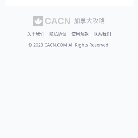
加拿大攻略
关于我们
隐私协议
使用条款
联系我们
© 2023
CACN.COM
All Rights Reserved.