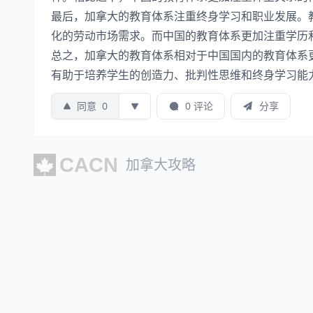
最后，加拿大的教育体系注重终身学习和职业发展。
化的劳动市场需求。而中国的教育体系更加注重学历
总之，加拿大的教育体系相对于中国国内的教育体系
有助于培养学生的创造力、批判性思维和终身学习能
同意
0
0 评论
分享
加拿大攻略