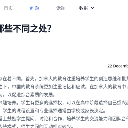
首页
问题
话题
数据
哪些不同之处？
22 Decemb
存在着不同。首先，加拿大的教育注重培养学生的创造思维和批
之下，中国的教育系统更加注重记忆和应试。在加拿大的教育中
习，以促进综合素质的发展。
兴趣培养。学生有更多的选择权，可以在高中阶段选择自己感兴
，学生的课程设置和专业选择通常由学校或家长决定。
堂上鼓励学生提问、讨论和合作，培养学生的交流能力和团队合
传统模式，师生之间的互动相对较少。