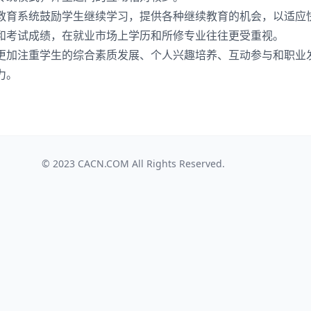
教育系统鼓励学生继续学习，提供各种继续教育的机会，以适应
和考试成绩，在就业市场上学历和所修专业往往更受重视。
更加注重学生的综合素质发展、个人兴趣培养、互动参与和职业
力。
© 2023
CACN.COM
All Rights Reserved.