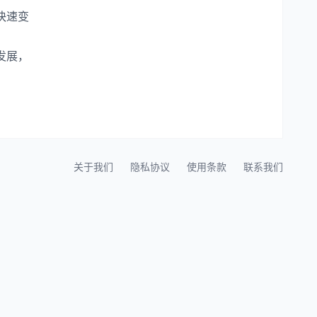
快速变
发展，
关于我们
隐私协议
使用条款
联系我们