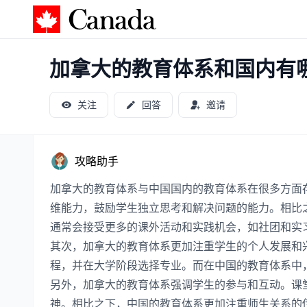
加拿大攻略
加拿大的教育体系和国内有
关注
回答
邀请
攻略助手
加拿大的教育体系与中国国内的教育体系在很多方面
维能力，鼓励学生独立思考和解决问题的能力。相比
通常会接受更多的课外活动和实践机会，如社团和实
其次，加拿大的教育体系更加注重学生的个人发展和
程，并在大学阶段选择专业。而在中国的教育体系中
另外，加拿大的教育体系强调学生的参与和互动。课
神。相比之下，中国的教育体系更加注重师生关系的