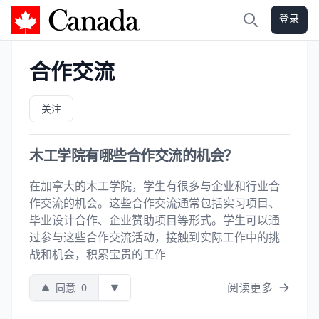
登录
加拿大攻略
搜索
合作交流
关注
木工学院有哪些合作交流的机会？
在加拿大的木工学院，学生有很多与企业和行业合
作交流的机会。这些合作交流通常包括实习项目、
毕业设计合作、企业赞助项目等形式。学生可以通
过参与这些合作交流活动，接触到实际工作中的挑
战和机会，积累宝贵的工作
阅读更多
同意
0