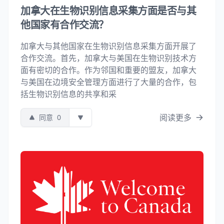
加拿大在生物识别信息采集方面是否与其
他国家有合作交流？
加拿大与其他国家在生物识别信息采集方面开展了
合作交流。首先，加拿大与美国在生物识别技术方
面有密切的合作。作为邻国和重要的盟友，加拿大
与美国在边境安全管理方面进行了大量的合作，包
括生物识别信息的共享和采
阅读更多
同意
0