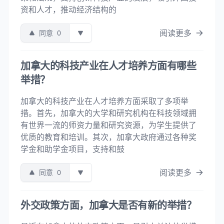
资和人才，推动经济结构的
阅读更多
同意
0
加拿大的科技产业在人才培养方面有哪些
举措？
加拿大的科技产业在人才培养方面采取了多项举
措。首先，加拿大的大学和研究机构在科技领域拥
有世界一流的师资力量和研究资源，为学生提供了
优质的教育和培训。其次，加拿大政府通过各种奖
学金和助学金项目，支持和鼓
阅读更多
同意
0
外交政策方面，加拿大是否有新的举措？