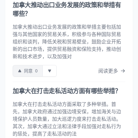
加拿大推动出口业务发展的政策和举措有
哪些？
加拿大推动出口业务发展的政策和举措主要包括加
强与其他国家的贸易关系，积极参与各种国际贸易
组织和谈判，降低关税和贸易壁垒，鼓励企业开拓
新的出口市场，提供贸易融资和保险支持，推动创
新和技术进步，以及加强对
阅读更多
同意
0
加拿大在打击走私活动方面有哪些举措？
加拿大在打击走私活动方面采取了多种举措。首
先，加拿大政府通过加强边境安保，增加海关与边
境保护人员数量，加大巡逻力度来打击走私活动。
其次，加拿大通过立法和法律手段加强对走私行为
的惩处，提高了走私活动的法