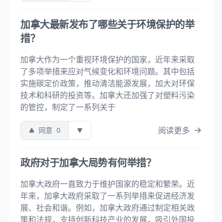
加拿大最新发布了哪些关于环境保护的举
措？
加拿大作为一个重视环境保护的国家，近年来采取
了多项举措来应对气候变化和环境问题。其中包括
实施碳定价政策，推动清洁能源发展，加大对环保
技术和科研的投资等。加拿大还加强了对塑料污染
的管控，制定了一系列关于
阅读更多
同意
0
政府对于加拿大局势有何举措？
加拿大政府一直致力于维护国家的稳定和繁荣。近
年来，加拿大政府采取了一系列举措来促进经济发
展、社会和谐。例如，加拿大政府通过制定相关政
策和法规，支持创新科技产业的发展，吸引外国投