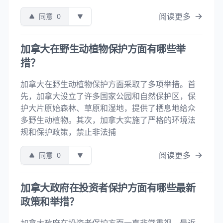
阅读更多
同意
0
加拿大在野生动植物保护方面有哪些举
措？
加拿大在野生动植物保护方面采取了多项举措。首
先，加拿大设立了许多国家公园和自然保护区，保
护大片原始森林、草原和湿地，提供了栖息地给众
多野生动植物。其次，加拿大实施了严格的环境法
规和保护政策，禁止非法捕
阅读更多
同意
0
加拿大政府在投资者保护方面有哪些最新
政策和举措？