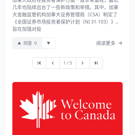
加拿大政府在投资者保护方面一直非常重视，最近
几年也陆续出台了一些新政策和举措。其中，加拿
大金融监管机构加拿大证券管理局（CSA）制定了
《全国证券市场投资者保护计划（NI 31-103）》，
旨在加强对投
阅读更多
同意
0
第一页
上一页
下一页
最后一页
1 / 5