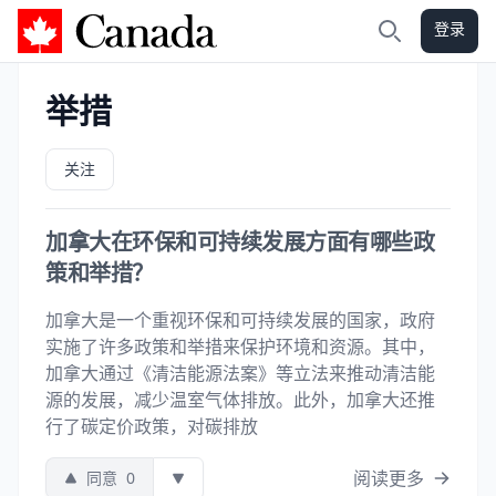
登录
加拿大攻略
搜索
举措
关注
加拿大在环保和可持续发展方面有哪些政
策和举措？
加拿大是一个重视环保和可持续发展的国家，政府
实施了许多政策和举措来保护环境和资源。其中，
加拿大通过《清洁能源法案》等立法来推动清洁能
源的发展，减少温室气体排放。此外，加拿大还推
行了碳定价政策，对碳排放
阅读更多
同意
0