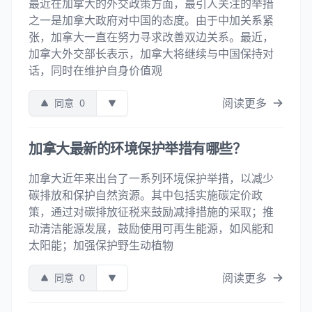
最近在加拿大的外交政策方面，最引人关注的举措
之一是加拿大政府对中国的态度。由于中加关系紧
张，加拿大一直在努力寻求改善双边关系。最近，
加拿大外交部长表示，加拿大将继续与中国保持对
话，同时在维护自身价值观
阅读更多
同意
0
加拿大最新的环境保护举措有哪些？
加拿大近年来出台了一系列环境保护举措，以减少
碳排放和保护自然资源。其中包括实施碳定价政
策，通过对碳排放征税来鼓励减排措施的采取；推
动清洁能源发展，鼓励使用可再生能源，如风能和
太阳能；加强保护野生动植物
阅读更多
同意
0