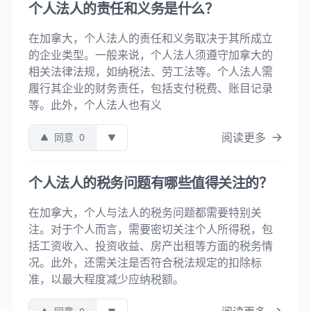
个人法人的责任和义务是什么？
在加拿大，个人法人的责任和义务取决于其所成立
的企业类型。一般来说，个人法人须遵守加拿大的
相关法律法规，如纳税法、劳工法等。个人法人需
履行其企业的财务责任，包括支付税费、账目记录
等。此外，个人法人也有义
阅读更多
同意
0
个人法人的税务问题有哪些值得关注的？
在加拿大，个人与法人的税务问题都需要特别关
注。对于个人而言，需要密切关注个人所得税，包
括工资收入、投资收益、房产出租等方面的税务情
况。此外，还需关注是否符合税法规定的扣除标
准，以最大程度减少应纳税额。