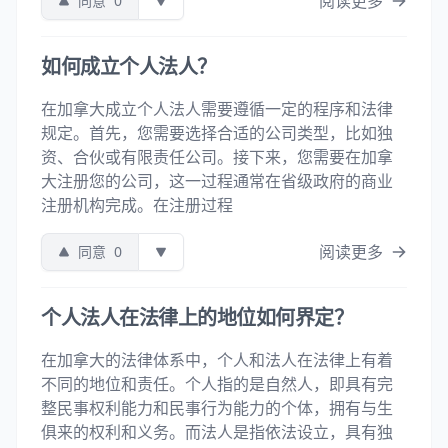
阅读更多
同意
0
如何成立个人法人？
在加拿大成立个人法人需要遵循一定的程序和法律
规定。首先，您需要选择合适的公司类型，比如独
资、合伙或有限责任公司。接下来，您需要在加拿
大注册您的公司，这一过程通常在省级政府的商业
注册机构完成。在注册过程
阅读更多
同意
0
个人法人在法律上的地位如何界定？
在加拿大的法律体系中，个人和法人在法律上有着
不同的地位和责任。个人指的是自然人，即具有完
整民事权利能力和民事行为能力的个体，拥有与生
俱来的权利和义务。而法人是指依法设立，具有独