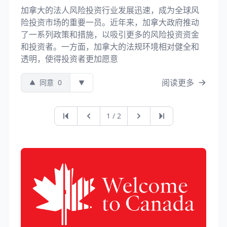
加拿大的法人风险投资行业发展迅速，成为全球风
险投资市场的重要一员。近年来，加拿大政府推动
了一系列政策和措施，以吸引更多的风险投资资金
和投资者。一方面，加拿大的法规环境相对健全和
透明，使得投资者更加愿意
阅读更多
同意
0
第一页
上一页
下一页
最后一页
1 / 2