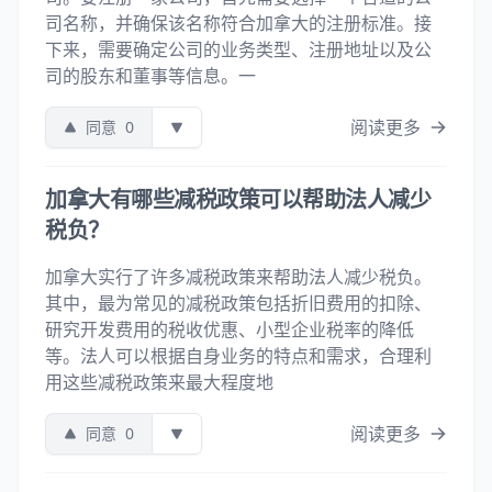
司名称，并确保该名称符合加拿大的注册标准。接
下来，需要确定公司的业务类型、注册地址以及公
司的股东和董事等信息。一
阅读更多
同意
0
加拿大有哪些减税政策可以帮助法人减少
税负？
加拿大实行了许多减税政策来帮助法人减少税负。
其中，最为常见的减税政策包括折旧费用的扣除、
研究开发费用的税收优惠、小型企业税率的降低
等。法人可以根据自身业务的特点和需求，合理利
用这些减税政策来最大程度地
阅读更多
同意
0