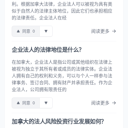
利。根据加拿大法律，企业法人可以被视为具有类
似于自然人的法律主体地位，因此它们也承担相应
的法律责任。企业法人在经
阅读更多
同意
0
企业法人的法律地位是什么？
在加拿大，企业法人是指公司或其他组织在法律上
被视为独立于其所有者或成员的法律实体。企业法
人拥有自己的权利和义务，可以与个人一样参与法
律事务、签订合同、拥有财产并承担责任。作为企
业法人，公司拥有限责任的
阅读更多
同意
0
加拿大的法人风险投资行业发展如何？