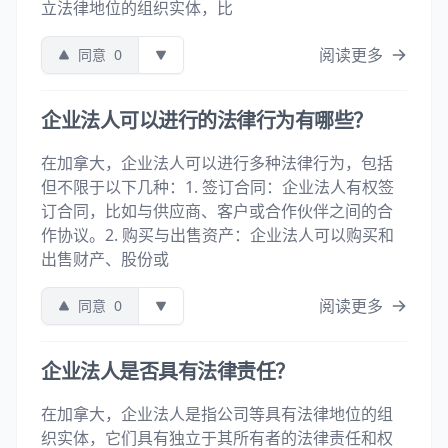
立法律地位的组织实体，比
阅读更多
同意
0
企业法人可以进行的法律行为有哪些？
在加拿大，企业法人可以进行多种法律行为，包括
但不限于以下几种：1. 签订合同：企业法人有权签
订合同，比如与供应商、客户或合作伙伴之间的合
作协议。2. 购买与出售资产：企业法人可以购买和
出售财产、股份或
阅读更多
同意
0
企业法人是否具有法律责任？
在加拿大，企业法人是指公司等具有法律地位的组
织实体，它们具有独立于其所有者的法律责任和权