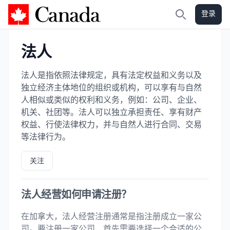
登录
加拿大攻略
搜索
法人
法人是指依照法律规定，具有法定权益和义务以及
独立经济主体地位的组织或机构，可以享有与自然
人相似或类似的权利和义务，例如：公司、企业、
机关、社团等。法人可以独立承担责任、享有财产
权益、行使法律权力，并与自然人进行合同、交易
等法律行为。
关注
法人经营如何申请注册？
在加拿大，法人经营注册通常是指注册成立一家公
司。要注册一家公司，首先需要选择一个合适的公