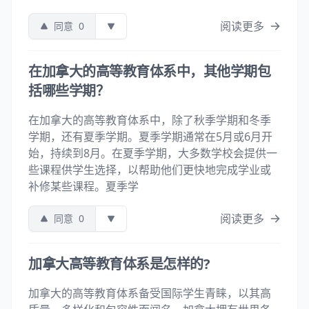
阅读更多
同意
0
在加拿大的高等教育体系中，其他学期包
括哪些学期？
在加拿大的高等教育体系中，除了秋季学期和冬季
学期，还有夏季学期。夏季学期通常在5月或6月开
始，持续到8月。在夏季学期，大多数学校会提供一
些课程供学生选择，以帮助他们更快地完成学业或
补修某些课程。夏季学
阅读更多
同意
0
加拿大高等教育体系是怎样的?
加拿大的高等教育体系备受国际学生青睐，以其高