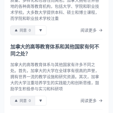
质量、多样化和包容性而闻名。加拿大拥有世界各
地的各种高等教育机构，包括大学、学院和职业技
术学校。大多数大学提供本科、硕士和博士课程，
而学院和职业技术学校注重
阅读更多
同意
0
加拿大的高等教育体系和其他国家有何不
同之处？
加拿大的高等教育体系与其他国家有许多不同之
处。首先，加拿大的大学在全球享有很高的声誉，
拥有世界一流的教学设施和研究资源。其次，加拿
大的大学注重培养学生的实践能力和创新思维，鼓
励学生积极参与实习和科研项
阅读更多
同意
0