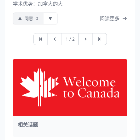
学术优势：加拿大的大
阅读更多
同意
0
第一页
上一页
下一页
最后一页
1 / 2
相关话题