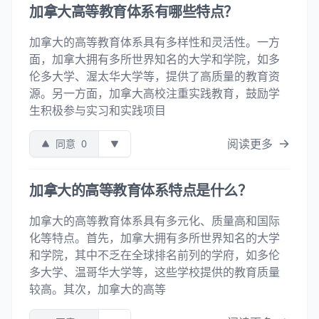
加拿大高等教育体系有哪些特点？
加拿大的高等教育体系具有多样性和灵活性。一方
面，加拿大拥有多所世界知名的大学和学院，如多
伦多大学、渥太华大学等，提供了高质量的教育资
源。另一方面，加拿大高校注重实践教育，鼓励学
生积极参与实习和实践项目
阅读更多
同意
0
加拿大的高等教育体系特点是什么？
加拿大的高等教育体系具有多元化、质量高和国际
化等特点。首先，加拿大拥有多所世界知名的大学
和学院，其中不乏在全球排名前列的学府，如多伦
多大学、温哥华大学等，这些学校提供的教育质量
较高。其次，加拿大的高等