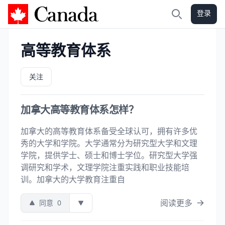
登录
加拿大攻略
搜索
高等教育体系
关注
加拿大高等教育体系怎样？
加拿大的高等教育体系备受全球认可，拥有许多优
秀的大学和学院。大学通常分为研究型大学和文理
学院，提供学士、硕士和博士学位。研究型大学强
调研究和学术，文理学院注重实践和职业技能培
训。加拿大的大学教育注重自
阅读更多
同意
0