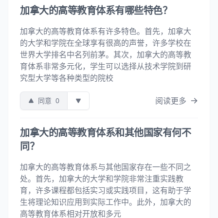
加拿大的高等教育体系有哪些特色？
加拿大的高等教育体系有许多特色。首先，加拿大
的大学和学院在全球享有很高的声誉，许多学校在
世界大学排名中名列前茅。其次，加拿大的高等教
育体系非常多元化，学生可以选择从技术学院到研
究型大学等各种类型的院校
阅读更多
同意
0
加拿大的高等教育体系和其他国家有何不
同？
加拿大的高等教育体系与其他国家存在一些不同之
处。首先，加拿大的大学和学院非常注重实践教
育，许多课程都包括实习或实践项目，这有助于学
生将理论知识应用到实际工作中。此外，加拿大的
高等教育体系相对开放和多元