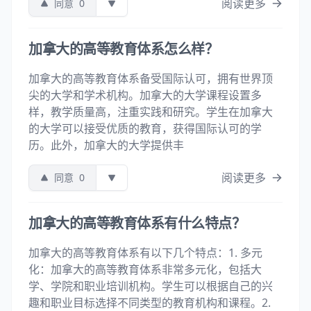
阅读更多
同意
0
加拿大的高等教育体系怎么样？
加拿大的高等教育体系备受国际认可，拥有世界顶
尖的大学和学术机构。加拿大的大学课程设置多
样，教学质量高，注重实践和研究。学生在加拿大
的大学可以接受优质的教育，获得国际认可的学
历。此外，加拿大的大学提供丰
阅读更多
同意
0
加拿大的高等教育体系有什么特点？
加拿大的高等教育体系有以下几个特点：1. 多元
化：加拿大的高等教育体系非常多元化，包括大
学、学院和职业培训机构。学生可以根据自己的兴
趣和职业目标选择不同类型的教育机构和课程。2.