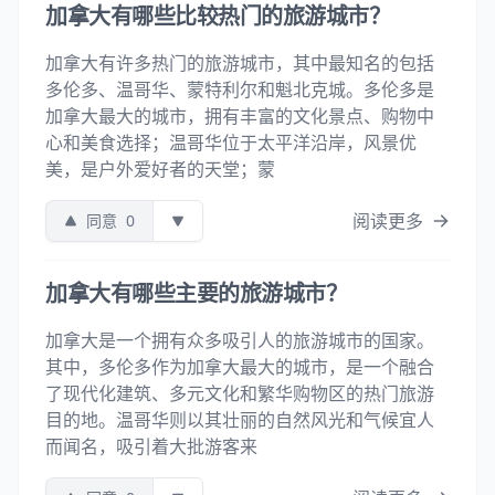
加拿大有哪些比较热门的旅游城市？
加拿大有许多热门的旅游城市，其中最知名的包括
多伦多、温哥华、蒙特利尔和魁北克城。多伦多是
加拿大最大的城市，拥有丰富的文化景点、购物中
心和美食选择；温哥华位于太平洋沿岸，风景优
美，是户外爱好者的天堂；蒙
阅读更多
同意
0
加拿大有哪些主要的旅游城市？
加拿大是一个拥有众多吸引人的旅游城市的国家。
其中，多伦多作为加拿大最大的城市，是一个融合
了现代化建筑、多元文化和繁华购物区的热门旅游
目的地。温哥华则以其壮丽的自然风光和气候宜人
而闻名，吸引着大批游客来