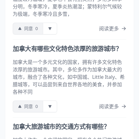
分明，冬季寒冷，夏季炎热潮湿；蒙特利尔气候较
为极端，冬季寒冷且多雪，
阅读更多
同意
0
加拿大有哪些文化特色浓厚的旅游城市？
加拿大是一个多元文化的国家，拥有许多文化特色
浓厚的旅游城市。其中，多伦多作为加拿大最大的
城市，融合了各种文化，如中国城、Little Italy、希
腊城等，可以品尝到来自世界各地的美食，并参加
各种不同
阅读更多
同意
0
加拿大旅游城市的交通方式有哪些？