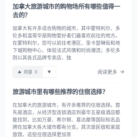
加拿大旅游城市的购物场所有哪些值得一
去的？
加拿大有许多适合购物的城市，其中蒙特利尔、多
伦多和温哥华是购物爱好者们最喜欢前往的地方。
在蒙特利尔，您可以前往老港区、圣卡瑟琳街和地
下城购物中心，体验法式风情和时尚潮流；多伦多
则以其各式品牌专卖店、独
阅读更多
同意
0
旅游城市里有哪些推荐的住宿选择？
在加拿大的旅游城市，有许多推荐的住宿选择。首
先是酒店，从经济型连锁酒店到豪华五星级酒店都
能找到，比如万豪、希尔顿、喜达屋等国际知名品
牌在加拿大各大城市都有分支。其次是民宿和家庭
旅馆，这些住宿选择更加亲