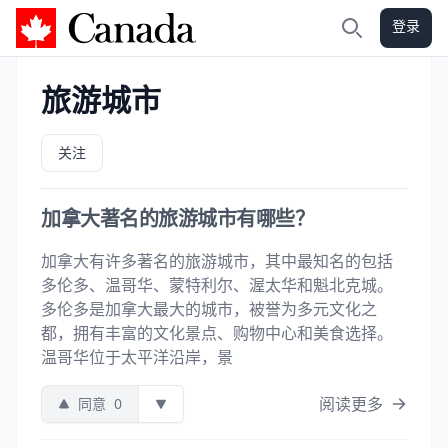
登录
加拿大攻略
搜索
旅游城市
关注
加拿大著名的旅游城市有哪些？
加拿大有许多著名的旅游城市，其中最知名的包括
多伦多、温哥华、蒙特利尔、渥太华和魁北克城。
多伦多是加拿大最大的城市，被誉为多元文化之
都，拥有丰富的文化景点、购物中心和美食选择。
温哥华位于太平洋沿岸，景
阅读更多
同意
0