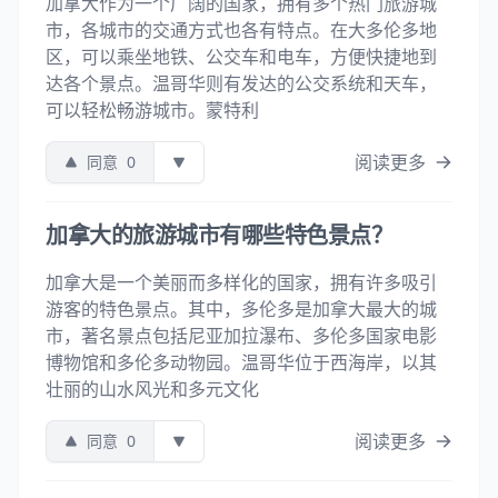
加拿大作为一个广阔的国家，拥有多个热门旅游城
市，各城市的交通方式也各有特点。在大多伦多地
区，可以乘坐地铁、公交车和电车，方便快捷地到
达各个景点。温哥华则有发达的公交系统和天车，
可以轻松畅游城市。蒙特利
阅读更多
同意
0
加拿大的旅游城市有哪些特色景点？
加拿大是一个美丽而多样化的国家，拥有许多吸引
游客的特色景点。其中，多伦多是加拿大最大的城
市，著名景点包括尼亚加拉瀑布、多伦多国家电影
博物馆和多伦多动物园。温哥华位于西海岸，以其
壮丽的山水风光和多元文化
阅读更多
同意
0