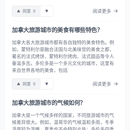
阅读更多
同意
0
加拿大旅游城市的美食有哪些特色？
加拿大各大旅游城市都有各自独特的美食特色。例
如，蒙特利尔是融合法国与北美味觉的美食之都，
著名的法式烤饼、蒙特利尔烤肉、法式甜品等令人
垂涎多舌。多伦多是一个多元文化的城市，这里有
来自世界各地的美食，包括
阅读更多
同意
0
加拿大旅游城市的气候如何？
加拿大是一个气候多样的国家，不同旅游城市的气
候差异很大。例如，温哥华的气候温和多雨，冬季
温度较为温暖，夏季也不会特别炎热；多伦多四季