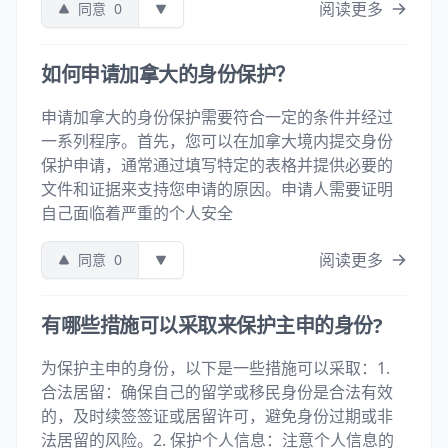
阅读更多
同意
0
如何申请加拿大的身份保护？
申请加拿大的身份保护需要符合一定的条件并经过
一系列程序。首先，您可以在加拿大境内提交身份
保护申请，通常通过填写特定的表格并提供必要的
文件和证据来支持您申请的原因。申请人需要证明
自己面临着严重的个人安全
阅读更多
同意
0
有哪些措施可以采取来保护主申的身份?
为保护主申的身份，以下是一些措施可以采取：1.
合法居留：确保自己的留学或移民身份是合法有效
的，及时续签签证或居留许可，避免身份过期或非
法居留的风险。2. 保护个人信息：注意个人信息的