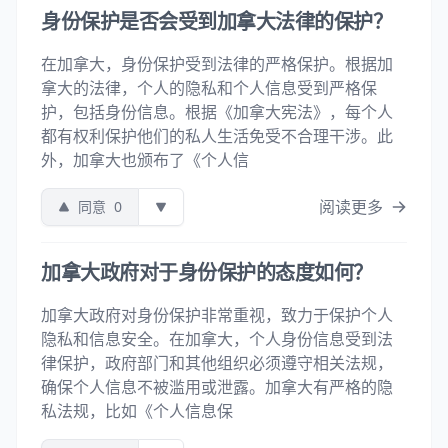
身份保护是否会受到加拿大法律的保护？
在加拿大，身份保护受到法律的严格保护。根据加
拿大的法律，个人的隐私和个人信息受到严格保
护，包括身份信息。根据《加拿大宪法》，每个人
都有权利保护他们的私人生活免受不合理干涉。此
外，加拿大也颁布了《个人信
阅读更多
同意
0
加拿大政府对于身份保护的态度如何？
加拿大政府对身份保护非常重视，致力于保护个人
隐私和信息安全。在加拿大，个人身份信息受到法
律保护，政府部门和其他组织必须遵守相关法规，
确保个人信息不被滥用或泄露。加拿大有严格的隐
私法规，比如《个人信息保