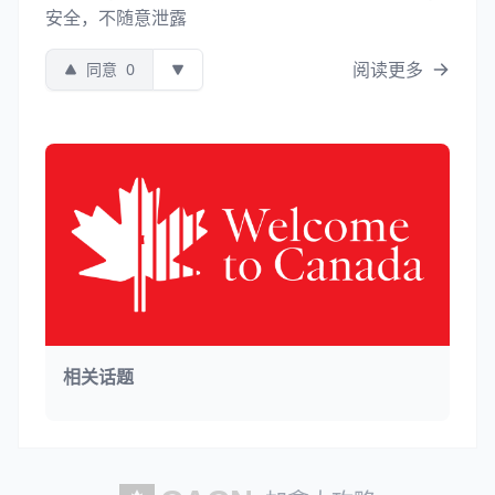
安全，不随意泄露
阅读更多
同意
0
相关话题