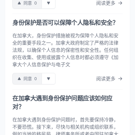
阅读更多
同意
0
身份保护是否可以保障个人隐私和安全？
在加拿大，身份保护措施被视为保障个人隐私和安
全的重要手段之一。加拿大政府制定了严格的法律
法规，以确保个人信息的保密性和安全性。任何组
织在收集、使用或披露个人信息时都必须遵守《加
拿大个人信息保护与电子文
阅读更多
同意
0
在加拿大遇到身份保护问题应该如何应
对？
在加拿大遇到身份保护问题时，首先要保持冷静，
不要恐慌。接下来，尽快与相关机构或组织联系，
例如当地的移民局、律师事务所或者中国驻加拿大