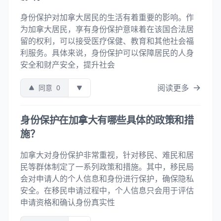
身份保护对加拿大居民的生活有着重要的影响。作
为加拿大居民，享有身份保护意味着在该国合法居
留的权利，可以接受医疗保健、教育和其他社会福
利服务。具体来说，身份保护可以保障居民的人身
安全和财产安全，提升社会
阅读更多
同意
0
身份保护在加拿大有哪些具体的政策和措
施？
加拿大对身份保护非常重视，针对移民、难民和居
民等群体制定了一系列政策和措施。其中，移民局
会对申请人的个人信息和身份进行保护，确保隐私
安全。在移民申请过程中，个人信息只会用于评估
申请资格和确认身份真实性