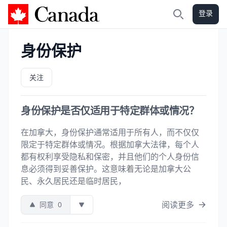
登录
加拿大攻略
搜索
身份保护
关注
身份保护是否仅适用于特定群体或情况？
在加拿大，身份保护通常适用于所有人，而不仅仅
限定于特定群体或情况。根据加拿大法律，每个人
都有权利享受隐私和保密，并且他们的个人身份信
息必须得到妥善保护。这意味着无论是加拿大公
民、永久居民还是临时居民，
阅读更多
同意
0