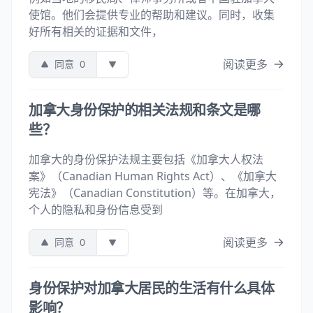
使馆。他们会提供专业的帮助和建议。同时，收集
好所有相关的证据和文件，
阅读更多
同意
0
加拿大身份保护的相关法规和条文是哪
些？
加拿大的身份保护法规主要包括《加拿大人权法
案》（Canadian Human Rights Act）、《加拿大
宪法》（Canadian Constitution）等。在加拿大，
个人的隐私和身份信息受到
阅读更多
同意
0
身份保护对加拿大居民的生活有什么具体
影响？