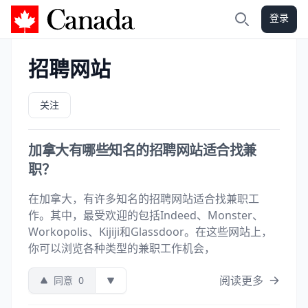
登录
加拿大攻略
搜索
招聘网站
关注
加拿大有哪些知名的招聘网站适合找兼
职？
在加拿大，有许多知名的招聘网站适合找兼职工
作。其中，最受欢迎的包括Indeed、Monster、
Workopolis、Kijiji和Glassdoor。在这些网站上，
你可以浏览各种类型的兼职工作机会，
阅读更多
同意
0