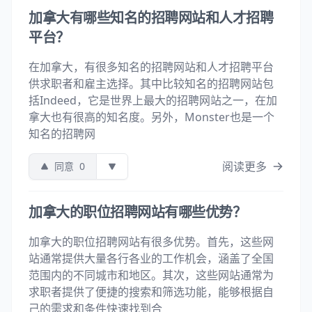
加拿大有哪些知名的招聘网站和人才招聘
平台？
在加拿大，有很多知名的招聘网站和人才招聘平台
供求职者和雇主选择。其中比较知名的招聘网站包
括Indeed，它是世界上最大的招聘网站之一，在加
拿大也有很高的知名度。另外，Monster也是一个
知名的招聘网
阅读更多
同意
0
加拿大的职位招聘网站有哪些优势？
加拿大的职位招聘网站有很多优势。首先，这些网
站通常提供大量各行各业的工作机会，涵盖了全国
范围内的不同城市和地区。其次，这些网站通常为
求职者提供了便捷的搜索和筛选功能，能够根据自
己的需求和条件快速找到合