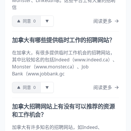
Monster、LinkedIn等。这些平台上有大量的招聘
信
阅读更多
同意
0
加拿大有哪些提供临时工作的招聘网站？
在加拿大，有很多提供临时工作机会的招聘网站，
其中比较知名的包括Indeed（www.indeed.ca）、
Monster（www.monster.ca）、Job
Bank（www.jobbank.gc
阅读更多
同意
0
加拿大招聘网站上有没有可以推荐的资源
和工作机会？
加拿大有许多知名的招聘网站，如Indeed、