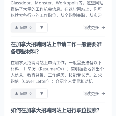
Glassdoor、Monster、Workopolis等，这些网站
提供了大量的工作机会信息。在这些网站上，你可
以搜索各行业的工作职位，从全职到兼职，从实习
阅读更多
同意
0
在加拿大招聘网站上申请工作一般需要准
备哪些材料？
在加拿大招聘网站上申请工作，一般需要准备以下
材料：1. 简历（Resume/CV）：简明扼要地列出个
人信息、教育背景、工作经历、技能专长等。2. 求
职信（Cover Letter）：介绍个人背景和动机
阅读更多
同意
0
如何在加拿大招聘网站上进行职位搜索？