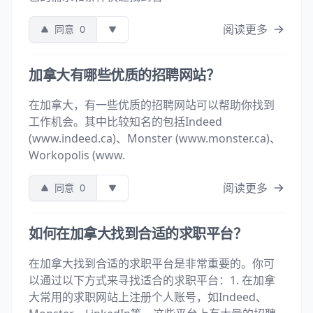
阅读更多
同意
0
加拿大有哪些优质的招聘网站？
在加拿大，有一些优质的招聘网站可以帮助你找到
工作机会。其中比较知名的包括Indeed
(www.indeed.ca)、Monster (www.monster.ca)、
Workopolis (www.
阅读更多
同意
0
如何在加拿大找到合适的求职平台？
在加拿大找到合适的求职平台是非常重要的。你可
以通过以下方式来寻找适合的求职平台：1. 在加拿
大常用的求职网站上注册个人账号，如Indeed、