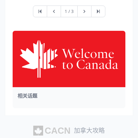
第一页
上一页
下一页
最后一页
1 / 3
相关话题
加拿大攻略