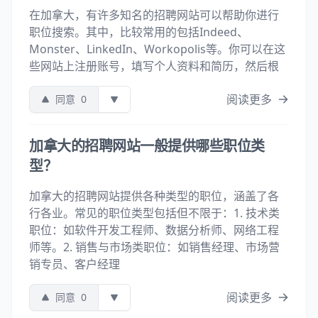
在加拿大，有许多知名的招聘网站可以帮助你进行
职位搜索。其中，比较常用的包括Indeed、
Monster、LinkedIn、Workopolis等。你可以在这
些网站上注册账号，填写个人资料和简历，然后根
阅读更多
同意
0
加拿大的招聘网站一般提供哪些职位类
型？
加拿大的招聘网站提供各种类型的职位，涵盖了各
行各业。常见的职位类型包括但不限于：1. 技术类
职位：如软件开发工程师、数据分析师、网络工程
师等。2. 销售与市场类职位：如销售经理、市场营
销专员、客户经理
阅读更多
同意
0