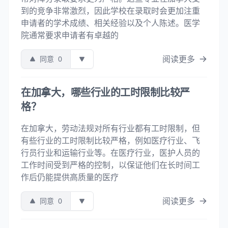
到的竞争非常激烈，因此学校在录取时会更加注重
申请者的学术成绩、相关经验以及个人陈述。医学
院通常要求申请者有卓越的
阅读更多
同意
0
在加拿大，哪些行业的工时限制比较严
格？
在加拿大，劳动法规对所有行业都有工时限制，但
有些行业的工时限制比较严格，例如医疗行业、飞
行员行业和运输行业等。在医疗行业，医护人员的
工作时间受到严格的控制，以保证他们在长时间工
作后仍能提供高质量的医疗
阅读更多
同意
0