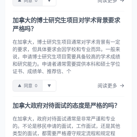
阅读更多
同意
0
加拿大的博士研究生项目对学术背景要求
严格吗？
在加拿大，博士研究生项目通常对学术背景有一定
的要求，但具体要求会因学校和专业而异。一般来
说，申请博士研究生项目需要具备较高的学术成绩
和研究能力。申请者通常需要提供本科和硕士学位
证书、成绩单、推荐信、个
阅读更多
同意
0
加拿大政府对待面试的态度是严格的吗？
在加拿大，政府对待面试通常是非常严谨和专业
的。不论是移民申请的面试，工作面试，还是其他
类型的面试，都需要严格遵守规定流程和规定程