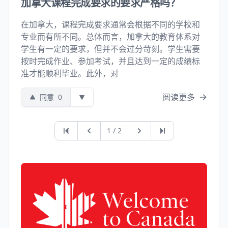
加拿大课程完成要求的要求严格吗？
在加拿大，课程完成要求通常会根据不同的学校和
专业而有所不同。总体而言，加拿大的教育体系对
学生有一定的要求，但并不会过分苛刻。学生需要
按时完成作业、参加考试，并且达到一定的成绩标
准才能顺利毕业。此外，对
阅读更多
同意
0
第一页
上一页
下一页
最后一页
1 / 2