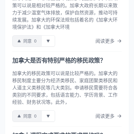
策可以说是相对较严格的。加拿大政府长期以来致
力于减少温室气体排放，保护自然资源，推动可持
续发展。加拿大的环保法规包括着名的《加拿大环
境保护法》和《加拿大环境
阅读更多
同意
0
加拿大是否有特别严格的移民政策？
加拿大的移民政策可以说是比较严格的。加拿大的
移民制度主要分为经济类移民、家庭团聚类移民和
人道主义类移民等几大类别。申请移民需要符合各
类别的不同要求，包括语言能力、学历背景、工作
经验、财务状况等。此外，
阅读更多
同意
0