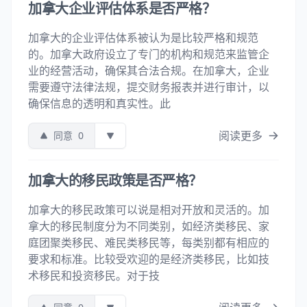
加拿大企业评估体系是否严格？
加拿大的企业评估体系被认为是比较严格和规范
的。加拿大政府设立了专门的机构和规范来监管企
业的经营活动，确保其合法合规。在加拿大，企业
需要遵守法律法规，提交财务报表并进行审计，以
确保信息的透明和真实性。此
阅读更多
同意
0
加拿大的移民政策是否严格？
加拿大的移民政策可以说是相对开放和灵活的。加
拿大的移民制度分为不同类别，如经济类移民、家
庭团聚类移民、难民类移民等，每类别都有相应的
要求和标准。比较受欢迎的是经济类移民，比如技
术移民和投资移民。对于技