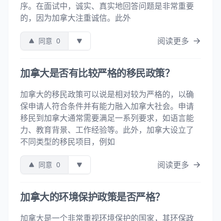
序。在面试中，诚实、真实地回答问题是非常重要
的，因为加拿大注重诚信。此外
阅读更多
同意
0
加拿大是否有比较严格的移民政策？
加拿大的移民政策可以说是相对较为严格的，以确
保申请人符合条件并有能力融入加拿大社会。申请
移民到加拿大通常需要满足一系列要求，如语言能
力、教育背景、工作经验等。此外，加拿大设立了
不同类型的移民项目，例如
阅读更多
同意
0
加拿大的环境保护政策是否严格？
加拿大是一个非常重视环境保护的国家，其环保政