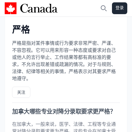
登录
加拿大攻略
搜索
严格
严格是指对某件事情或行为要求非常严密、严谨、
不容忽视。它可以用来形容一种态度或要求对自己
或他人的言行举止、工作结果等都有高标准的要
求，不允许出现差错或疏漏的情况。对于与规则、
法律、纪律等相关的事情，严格表示对其要求严格
地遵守。
关注
加拿大哪些专业对降分录取要求更严格？
在加拿大，一般来说，医学、法律、工程等专业通
常对降分录取要求更为严格。这些专业在加拿大受