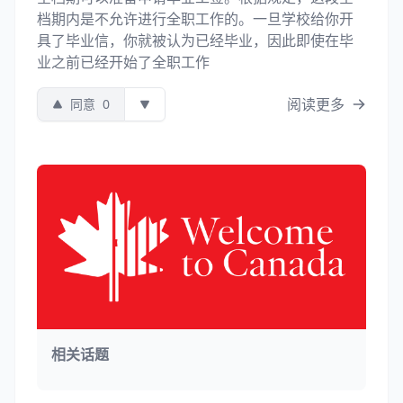
档期内是不允许进行全职工作的。一旦学校给你开
具了毕业信，你就被认为已经毕业，因此即使在毕
业之前已经开始了全职工作
阅读更多
同意
0
相关话题