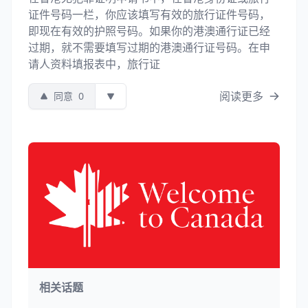
证件号码一栏，你应该填写有效的旅行证件号码，
即现在有效的护照号码。如果你的港澳通行证已经
过期，就不需要填写过期的港澳通行证号码。在申
请人资料填报表中，旅行证
阅读更多
同意
0
相关话题