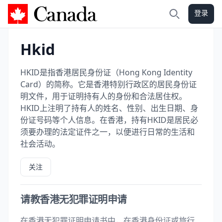
登录
加拿大攻略
搜索
Hkid
HKID是指香港居民身份证（Hong Kong Identity
Card）的简称。它是香港特别行政区的居民身份证
明文件，用于证明持有人的身份和合法居住权。
HKID上注明了持有人的姓名、性别、出生日期、身
份证号码等个人信息。在香港，持有HKID是居民必
须要办理的法定证件之一，以便进行日常的生活和
社会活动。
关注
请教香港无犯罪证明申请
在香港无犯罪证明申请书中，在香港身份证或旅行