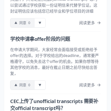
以尝试通过学校获取一份证明信来代替学位证。这
封证明信应该包括您已经毕业和学位项目的详细
阅读更多
同意
0
学校申请拿offer阶段的问题
在申请大学期间，大家经常会面临接受或拒绝给予
offer的选择。对于学校给出的deadline，通常要严
格遵守，以免失去这个offer的机会。如果你想等待
其他学校的消息，最好在截止日期之前尽快给出答
复，
阅读更多
同意
0
CEC上传了unofficial transcripts 需要补
交official transcript吗？