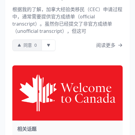
根据我的了解，加拿大经验类移民（CEC）申请过程
中，通常需要提供官方成绩单（official
transcript）。虽然你已经提交了非官方成绩单
（unofficial transcript），但这可
阅读更多
同意
0
相关话题