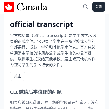
登录
加拿大攻略
搜索
official transcript
官方成绩单（official transcript）是学生的学术记
录的正式文件。它记录了学生在一所学校或大学的
全部课程、成绩、学分和其他学术信息。官方成绩
单通常由学校的注册办公室或学生事务办公室提
供，以供学生提交给其他学校、雇主或其他机构作
为证明学生的学术记录的文件。
关注
CEC邀请后学位证的问题
如果您被CEC邀请，并且您的学位证在加拿大，没有
扫描件，只有之前扫描的official transcript，您可