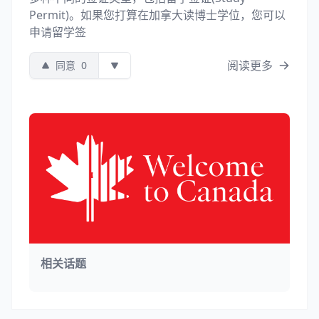
Permit)。如果您打算在加拿大读博士学位，您可以
申请留学签
阅读更多
同意
0
相关话题