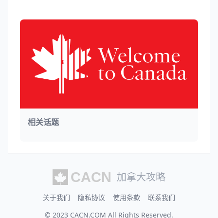
相关话题
加拿大攻略
关于我们
隐私协议
使用条款
联系我们
© 2023
CACN.COM
All Rights Reserved.