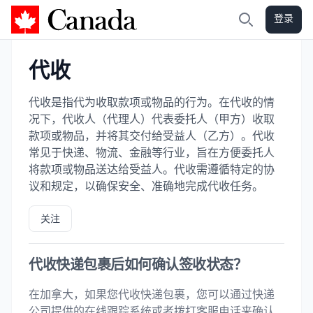
登录
加拿大攻略
搜索
代收
代收是指代为收取款项或物品的行为。在代收的情
况下，代收人（代理人）代表委托人（甲方）收取
款项或物品，并将其交付给受益人（乙方）。代收
常见于快递、物流、金融等行业，旨在方便委托人
将款项或物品送达给受益人。代收需遵循特定的协
议和规定，以确保安全、准确地完成代收任务。
关注
代收快递包裹后如何确认签收状态？
在加拿大，如果您代收快递包裹，您可以通过快递
公司提供的在线跟踪系统或者拨打客服电话来确认