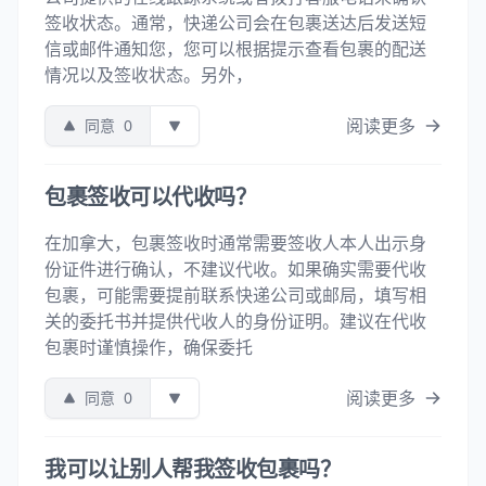
签收状态。通常，快递公司会在包裹送达后发送短
信或邮件通知您，您可以根据提示查看包裹的配送
情况以及签收状态。另外，
阅读更多
同意
0
包裹签收可以代收吗？
在加拿大，包裹签收时通常需要签收人本人出示身
份证件进行确认，不建议代收。如果确实需要代收
包裹，可能需要提前联系快递公司或邮局，填写相
关的委托书并提供代收人的身份证明。建议在代收
包裹时谨慎操作，确保委托
阅读更多
同意
0
我可以让别人帮我签收包裹吗？