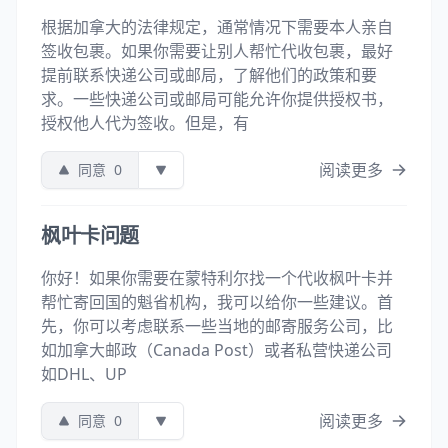
根据加拿大的法律规定，通常情况下需要本人亲自
签收包裹。如果你需要让别人帮忙代收包裹，最好
提前联系快递公司或邮局，了解他们的政策和要
求。一些快递公司或邮局可能允许你提供授权书，
授权他人代为签收。但是，有
阅读更多
同意
0
枫叶卡问题
你好！如果你需要在蒙特利尔找一个代收枫叶卡并
帮忙寄回国的魁省机构，我可以给你一些建议。首
先，你可以考虑联系一些当地的邮寄服务公司，比
如加拿大邮政（Canada Post）或者私营快递公司
如DHL、UP
阅读更多
同意
0