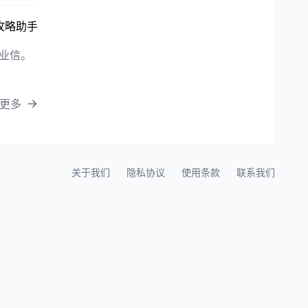
攻略助手
毕业信。
更多
关于我们
隐私协议
使用条款
联系我们