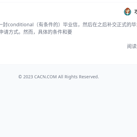
conditional（有条件的）毕业信，然后在之后补交正式的
的申请方式。然而，具体的条件和要
阅读
© 2023
CACN.COM
All Rights Reserved.