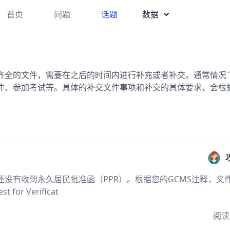
首页
问题
话题
数据
齐全的文件，需要在之后的时间内进行补充或者补交。通常情况
件、参加考试等。具体的补交文件事项和补交的具体要求，会根
没有收到永久居民批准函（PPR）。根据您的GCMS注释，文
r Verificat
阅读