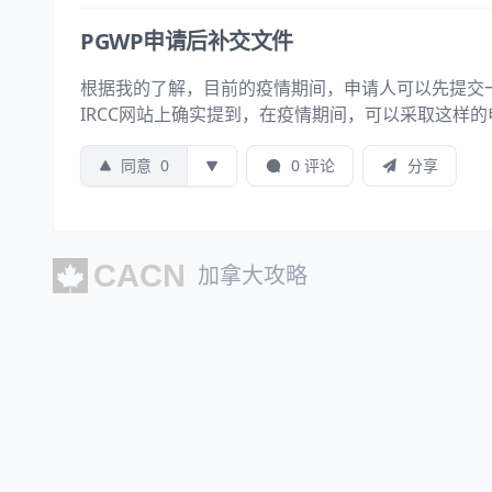
PGWP申请后补交文件
根据我的了解，目前的疫情期间，申请人可以先提交一封
IRCC网站上确实提到，在疫情期间，可以采取这样
同意
0
0 评论
分享
加拿大攻略