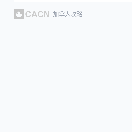
加拿大攻略