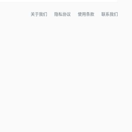
关于我们
隐私协议
使用条款
联系我们