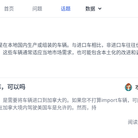
首页
问题
话题
数据
是在本地国内生产或组装的车辆。与进口车相比，非进口车往往
。这些车辆通常适应当地市场需求，也可能包含本土化的改进和
车，可以吗
是需要将车辆进口到加拿大的。如果您不打算import车辆，可
在加拿大境内驾驶美国车是允许的。然而，持
阅读