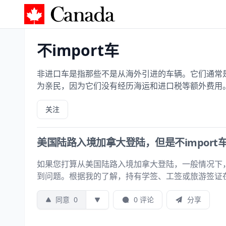
加拿大攻略
不import车
非进口车是指那些不是从海外引进的车辆。它们通常
为亲民，因为它们没有经历海运和进口税等额外费用
关注
美国陆路入境加拿大登陆，但是不import
如果您打算从美国陆路入境加拿大登陆，一般情况下，
到问题。根据我的了解，持有学签、工签或旅游签证
同意
0
0 评论
分享