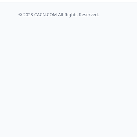
© 2023
CACN.COM
All Rights Reserved.