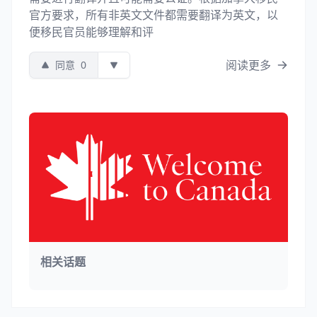
官方要求，所有非英文文件都需要翻译为英文，以
便移民官员能够理解和评
阅读更多
同意
0
相关话题