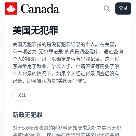
登录
加拿大攻略
搜索
美国无犯罪
美国无犯罪指的是没有犯罪记录的个人。在美国，
有一项名为“无犯罪记录”的背景调查程序，通过查询
个人的犯罪记录，以确定是否有犯罪记录。这一程
序通常用于就业、学校入学、申请签证等需要了解
个人背景的情况下。如果个人经过背景调查后没有
记录，即可被认为是“美国无犯罪”。
关注
新政无犯罪
对于5.6新政收到的补材料通知要求您补充美国无犯
罪证明的问题，您已经在申请当天将美国无犯罪和