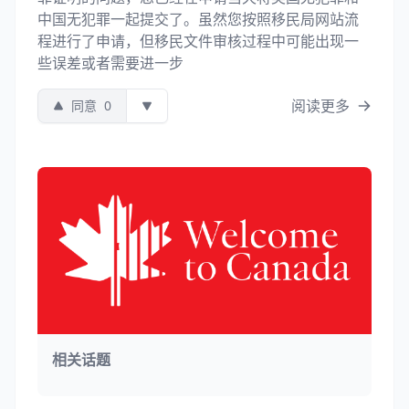
中国无犯罪一起提交了。虽然您按照移民局网站流
程进行了申请，但移民文件审核过程中可能出现一
些误差或者需要进一步
阅读更多
同意
0
相关话题