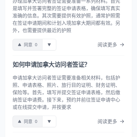
办理加拿大访问者签证需要准备一系列材料。首先
是填写并签署完整的签证申请表格，确保填写真实
准确的信息。其次需要提供有效护照，通常护照需
在签证申请期间和计划入境加拿大期间都有效。另
外，也需要提供最近的护照
阅读更多
同意
0
如何申请加拿大访问者签证？
申请加拿大访问者签证需要准备相关材料，包括护
照、申请表格、照片、旅行目的证明、财务证明、
保险等。首先，填写并提交签证申请表格，然后缴
纳签证申请费。接下来，预约并前往签证申请中心
或在线提交申请，并按要求
阅读更多
同意
0