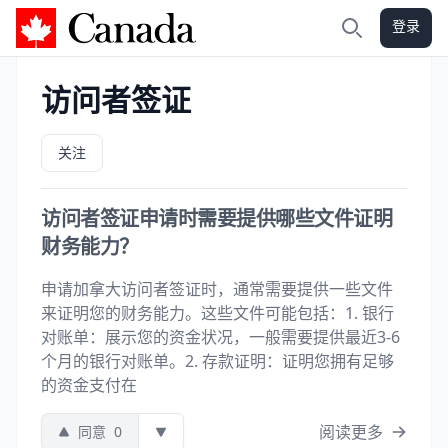
登录
加拿大攻略
搜索
访问者签证
关注
访问者签证申请时需要提供哪些文件证明
财务能力？
申请加拿大访问者签证时，通常需要提供一些文件
来证明您的财务能力。这些文件可能包括：1. 银行
对账单：展示您的资金状况，一般需要提供最近3-6
个月的银行对账单。2. 存款证明：证明您拥有足够
的资金支付在
阅读更多
同意
0