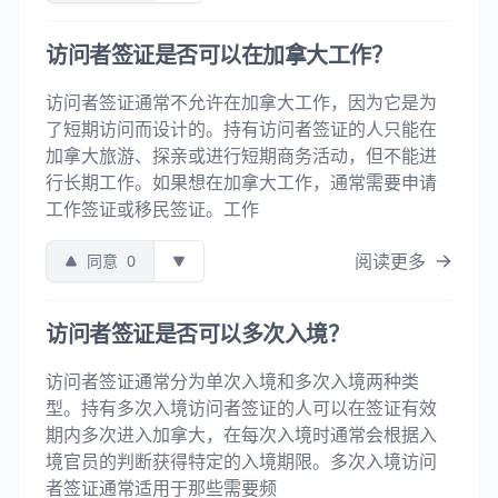
访问者签证是否可以在加拿大工作？
访问者签证通常不允许在加拿大工作，因为它是为
了短期访问而设计的。持有访问者签证的人只能在
加拿大旅游、探亲或进行短期商务活动，但不能进
行长期工作。如果想在加拿大工作，通常需要申请
工作签证或移民签证。工作
阅读更多
同意
0
访问者签证是否可以多次入境？
访问者签证通常分为单次入境和多次入境两种类
型。持有多次入境访问者签证的人可以在签证有效
期内多次进入加拿大，在每次入境时通常会根据入
境官员的判断获得特定的入境期限。多次入境访问
者签证通常适用于那些需要频