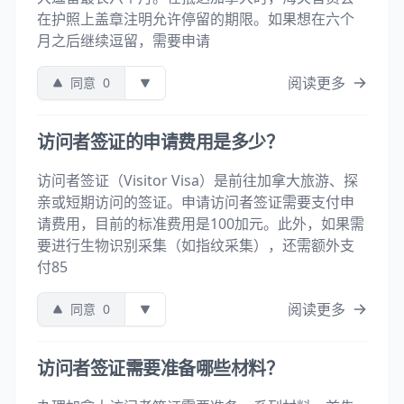
在护照上盖章注明允许停留的期限。如果想在六个
月之后继续逗留，需要申请
阅读更多
同意
0
访问者签证的申请费用是多少？
访问者签证（Visitor Visa）是前往加拿大旅游、探
亲或短期访问的签证。申请访问者签证需要支付申
请费用，目前的标准费用是100加元。此外，如果需
要进行生物识别采集（如指纹采集），还需额外支
付85
阅读更多
同意
0
访问者签证需要准备哪些材料？