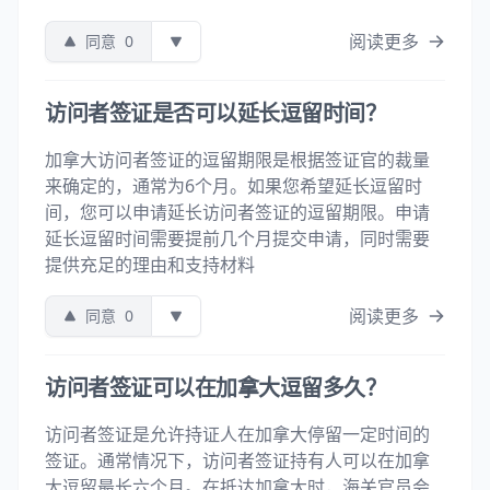
阅读更多
同意
0
访问者签证是否可以延长逗留时间？
加拿大访问者签证的逗留期限是根据签证官的裁量
来确定的，通常为6个月。如果您希望延长逗留时
间，您可以申请延长访问者签证的逗留期限。申请
延长逗留时间需要提前几个月提交申请，同时需要
提供充足的理由和支持材料
阅读更多
同意
0
访问者签证可以在加拿大逗留多久？
访问者签证是允许持证人在加拿大停留一定时间的
签证。通常情况下，访问者签证持有人可以在加拿
大逗留最长六个月。在抵达加拿大时，海关官员会