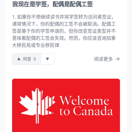
我现在是学签，配偶是配偶工签
1. 如果你不想继续读书并将学签转为访问者签证，
通常情况下，你的配偶的工签不会被取消。配偶工
签是基于你的学签申请的，但你改变签证类型并不
意味着配偶的工签会失效。然而，你应该咨询加拿
大移民局或专业移民律
阅读更多
同意
0