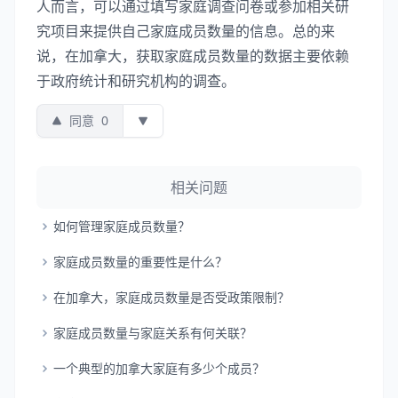
人而言，可以通过填写家庭调查问卷或参加相关研
究项目来提供自己家庭成员数量的信息。总的来
说，在加拿大，获取家庭成员数量的数据主要依赖
于政府统计和研究机构的调查。
同意
0
相关问题
如何管理家庭成员数量？
家庭成员数量的重要性是什么？
在加拿大，家庭成员数量是否受政策限制？
家庭成员数量与家庭关系有何关联？
一个典型的加拿大家庭有多少个成员？