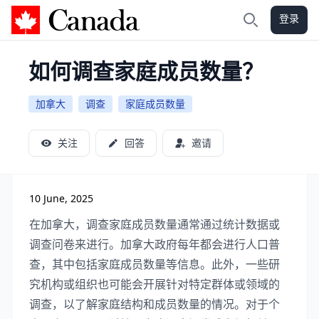
登录
加拿大攻略
搜索
如何调查家庭成员数量？
加拿大
调查
家庭成员数量
关注
回答
邀请
10 June, 2025
在加拿大，调查家庭成员数量通常通过统计数据或
调查问卷来进行。加拿大政府每年都会进行人口普
查，其中包括家庭成员数量等信息。此外，一些研
究机构或组织也可能会开展针对特定群体或领域的
调查，以了解家庭结构和成员数量的情况。对于个