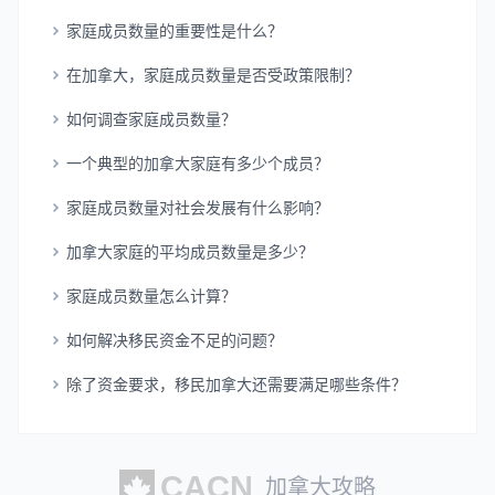
家庭成员数量的重要性是什么？
在加拿大，家庭成员数量是否受政策限制？
如何调查家庭成员数量？
一个典型的加拿大家庭有多少个成员？
家庭成员数量对社会发展有什么影响？
加拿大家庭的平均成员数量是多少？
家庭成员数量怎么计算？
如何解决移民资金不足的问题？
除了资金要求，移民加拿大还需要满足哪些条件？
加拿大攻略