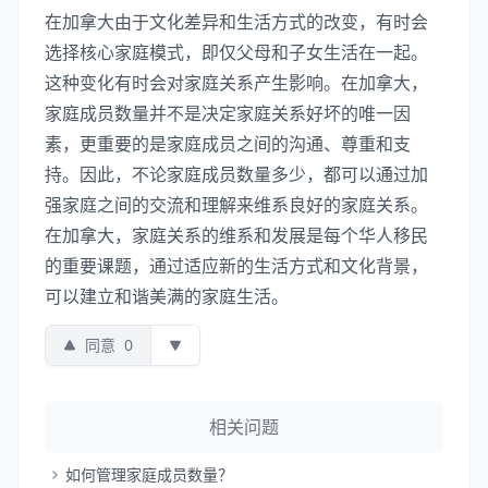
在加拿大由于文化差异和生活方式的改变，有时会
选择核心家庭模式，即仅父母和子女生活在一起。
这种变化有时会对家庭关系产生影响。在加拿大，
家庭成员数量并不是决定家庭关系好坏的唯一因
素，更重要的是家庭成员之间的沟通、尊重和支
持。因此，不论家庭成员数量多少，都可以通过加
强家庭之间的交流和理解来维系良好的家庭关系。
在加拿大，家庭关系的维系和发展是每个华人移民
的重要课题，通过适应新的生活方式和文化背景，
可以建立和谐美满的家庭生活。
同意
0
相关问题
如何管理家庭成员数量？