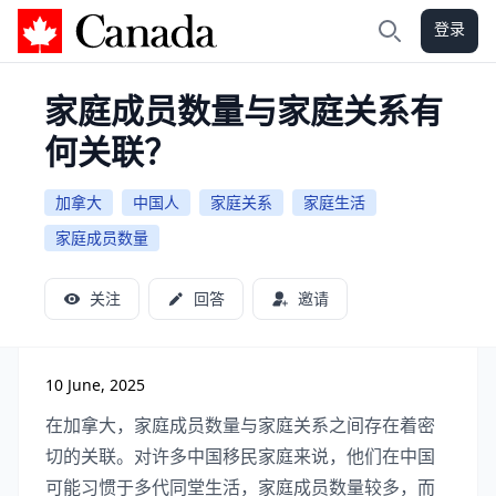
登录
加拿大攻略
搜索
家庭成员数量与家庭关系有
何关联？
加拿大
中国人
家庭关系
家庭生活
家庭成员数量
关注
回答
邀请
10 June, 2025
在加拿大，家庭成员数量与家庭关系之间存在着密
切的关联。对许多中国移民家庭来说，他们在中国
可能习惯于多代同堂生活，家庭成员数量较多，而