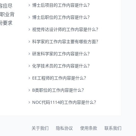
博士后项目的工作内容是什么？
容应尽
的职业背
博士后职位的工作内容是什么？
份要求
视觉传达设计师的工作内容是什么？
科学家的工作内容主要有哪些方面？
研发科学家的工作内容是什么？
化学技术员的工作内容是什么？
EE工程师的工作内容是什么？
B类职位的工作内容是什么？
NOC代码1114的工作内容是什么？
关于我们
隐私协议
使用条款
联系我们