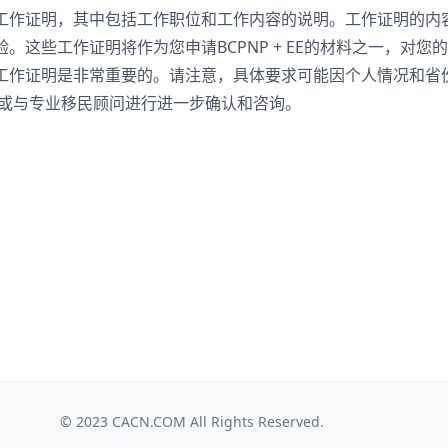
工作证明，其中包括工作职位和工作内容的说明。工作证明的内
这些工作证明将作为您申请BCPNP + EE的材料之一，对您
工作证明是非常重要的。请注意，具体要求可能因个人情况和省
站或与专业移民顾问进行进一步确认和咨询。
© 2023
CACN.COM
All Rights Reserved.