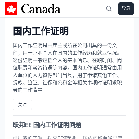
登录
加拿大攻略
搜索
国内工作证明
国内工作证明是由雇主或所在公司出具的一份文
件，用于证明个人在国内的工作经历和就业情况。
这份证明一般包括个人的基本信息、在职时间、岗
位职责和薪资待遇等内容。国内工作证明通常由用
人单位的人力资源部门出具，用于申请其他工作、
贷款、签证、社保和公积金等相关事项时证明求职
者的工作背景。
关注
联邦EE 国内工作证明问题
根据我的了解，提交EE资料时，国内的税单通常需