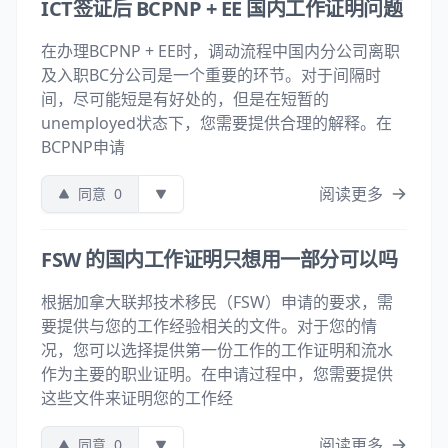
ICT签证后 BCPNP + EE 国内工作证明问题
在办理BCPNP + EE时，调动流程中国内分公司离职
及入职BC分公司是一个重要的环节。对于间隔时
间，尽可能短是有好处的，但是在短暂的
unemployed状态下，您需要提供合理的解释。在
BCPNP申请
阅读更多
同意
0
FSW 的国内工作证明只想用一部分可以吗
根据加拿大联邦技术移民（FSW）申请的要求，需
要提供与您的工作经验相关的文件。对于您的情
况，您可以选择提供第一份工作的工作证明和流水
作为主要的职业证明。在申请过程中，您需要提供
这些文件来证明您的工作经
阅读更多
同意
0