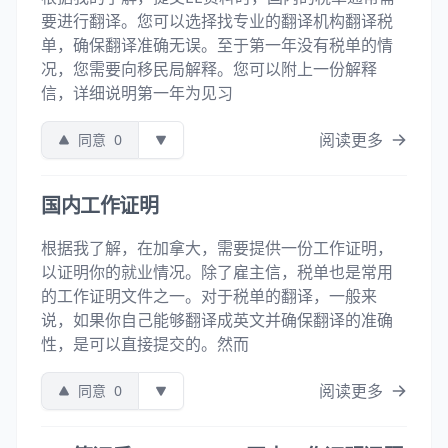
要进行翻译。您可以选择找专业的翻译机构翻译税
单，确保翻译准确无误。至于第一年没有税单的情
况，您需要向移民局解释。您可以附上一份解释
信，详细说明第一年为见习
阅读更多
同意
0
国内工作证明
根据我了解，在加拿大，需要提供一份工作证明，
以证明你的就业情况。除了雇主信，税单也是常用
的工作证明文件之一。对于税单的翻译，一般来
说，如果你自己能够翻译成英文并确保翻译的准确
性，是可以直接提交的。然而
阅读更多
同意
0