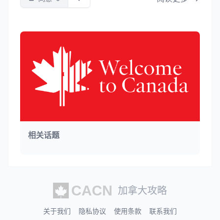
相关话题
加拿大攻略
关于我们
隐私协议
使用条款
联系我们