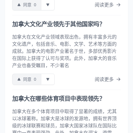
阅读更多
同意
0
加拿大文化产业领先于其他国家吗？
加拿大在文化产业领域表现出色，拥有丰富多元的
文化遗产，包括音乐、电影、文学、艺术等方面的
成就。加拿大的电影产业著名于世，多部优秀影片
在国际上获得了认可与奖项。此外，加拿大的音乐
产业也备受瞩目，不少著名
阅读更多
同意
0
加拿大在哪些体育项目中表现领先？
加拿大在多个体育项目中取得了显著的成绩，尤其
以冰球著称。加拿大是冰球的发源地，拥有世界顶
级的冰球联赛和球员，加拿大国家冰球队在国际比
赛中一直表现强劲。此外，加拿大在溜冰、滑雪、