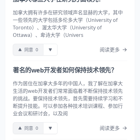
加拿大拥有许多在研究领域声名显赫的大学，其中
一些领先的大学包括多伦多大学（University of
Toronto）、渥太华大学（University of
Ottawa）、卑诗大学（Univers
阅读更多
同意
0
著名的web开发者如何保持技术领先？
作为居住在加拿大多年的中国人，我了解在加拿大
生活的web开发者们常常面临着不断保持技术领先
的挑战。要保持技术领先，首先需要持续学习和不
断提升技能。可以参加各种技术培训课程、参加行
业会议和研讨会，以及阅
阅读更多
同意
0