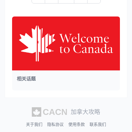
相关话题
加拿大攻略
关于我们
隐私协议
使用条款
联系我们