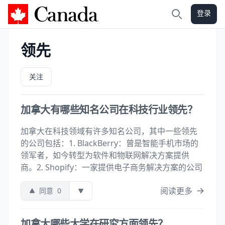
登录
加拿大攻略
搜索
领先
关注
加拿大有哪些知名公司在科技行业领先？
加拿大在科技领域有许多知名公司，其中一些领先
的公司包括：1. BlackBerry：曾是智能手机市场的
领军者，如今转型为软件和物联网解决方案提供
商。2. Shopify：一家提供电子商务解决方案的公司
阅读更多
同意
0
加拿大哪些大学在研究方面领先？