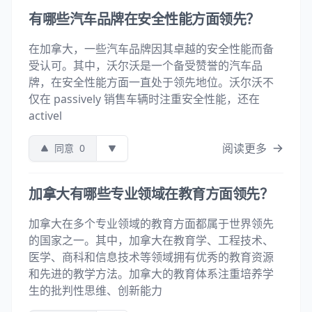
有哪些汽车品牌在安全性能方面领先？
在加拿大，一些汽车品牌因其卓越的安全性能而备
受认可。其中，沃尔沃是一个备受赞誉的汽车品
牌，在安全性能方面一直处于领先地位。沃尔沃不
仅在 passively 销售车辆时注重安全性能，还在
activel
阅读更多
同意
0
加拿大有哪些专业领域在教育方面领先？
加拿大在多个专业领域的教育方面都属于世界领先
的国家之一。其中，加拿大在教育学、工程技术、
医学、商科和信息技术等领域拥有优秀的教育资源
和先进的教学方法。加拿大的教育体系注重培养学
生的批判性思维、创新能力