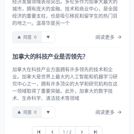
经济发展领域表现突出。多伦多作为加拿大最大的
城市，拥有庞大的金融、技术和商业中心，是全国
经济的重要支柱，也是吸引移民和留学生的热门目
的地之一。温哥华是另一个
阅读更多
同意
0
加拿大的科技产业是否领先？
加拿大在科技产业方面拥有许多领先的技术和企
业。加拿大是世界上最大的人工智能和机器学习研
究中心之一，拥有许多顶尖的大学和研究机构在这
一领域取得了重要突破。此外，加拿大的数字技
术、生命科学、清洁技术等领域
阅读更多
同意
0
第一页
上一页
下一页
最后一页
1 / 2