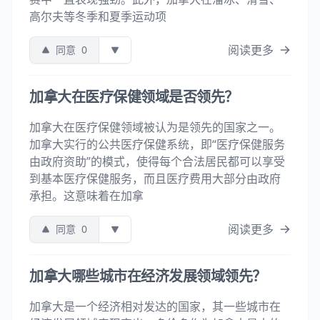
高尔夫等冬季和夏季运动项
阅读更多
同意
0
加拿大在医疗保健领域是否领先？
加拿大在医疗保健领域被认为是领先的国家之一。
加拿大实行的公共医疗保健系统，即“医疗保健服务
由政府资助”的模式，使得每个合法居民都可以享受
到基本医疗保健服务，而且医疗费用大部分由政府
承担。这意味着在加拿
阅读更多
同意
0
加拿大哪些城市在经济发展领域领先？
加拿大是一个经济相对发达的国家，其一些城市在