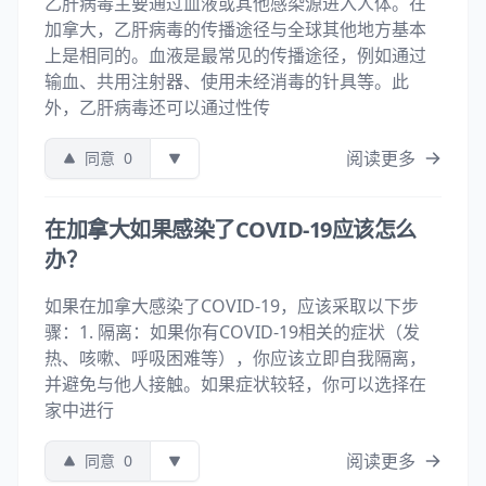
乙肝病毒主要通过血液或其他感染源进入人体。在
加拿大，乙肝病毒的传播途径与全球其他地方基本
上是相同的。血液是最常见的传播途径，例如通过
输血、共用注射器、使用未经消毒的针具等。此
外，乙肝病毒还可以通过性传
阅读更多
同意
0
在加拿大如果感染了COVID-19应该怎么
办？
如果在加拿大感染了COVID-19，应该采取以下步
骤：1. 隔离：如果你有COVID-19相关的症状（发
热、咳嗽、呼吸困难等），你应该立即自我隔离，
并避免与他人接触。如果症状较轻，你可以选择在
家中进行
阅读更多
同意
0