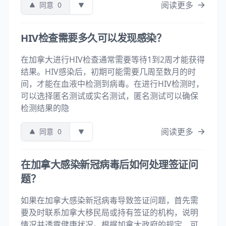
阅读更多
同意
0
HIV检查需要多久可以发现感染？
在加拿大进行HIV检查通常需要等待1到2周才能获得
结果。HIV感染后，初期可能需要几周至数月的时
间，才能在血液中检测到病毒。在进行HIV检测时，
可以选择匿名测试或实名测试，匿名测试可以确保
检测结果的隐
阅读更多
同意
0
在加拿大感染新冠病毒后如何处理签证问
题？
如果在加拿大感染新冠病毒导致签证问题，首先需
要及时联系加拿大移民局或持有签证的机构，说明
情况并透露健康状况。根据加拿大政府的规定，可