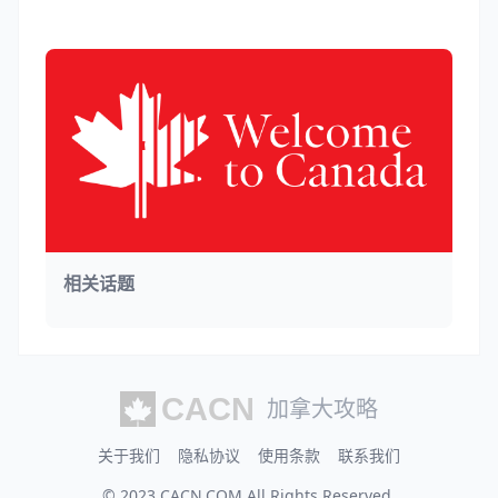
相关话题
加拿大攻略
关于我们
隐私协议
使用条款
联系我们
© 2023
CACN.COM
All Rights Reserved.