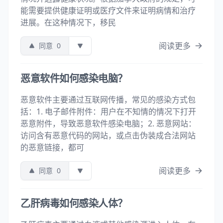
能需要提供健康证明或医疗文件来证明病情和治疗
进展。在这种情况下，移民
阅读更多
同意
0
恶意软件如何感染电脑？
恶意软件主要通过互联网传播，常见的感染方式包
括：1. 电子邮件附件：用户在不知情的情况下打开
恶意附件，导致恶意软件感染电脑；2. 恶意网站：
访问含有恶意代码的网站，或点击伪装成合法网站
的恶意链接，都可
阅读更多
同意
0
乙肝病毒如何感染人体？