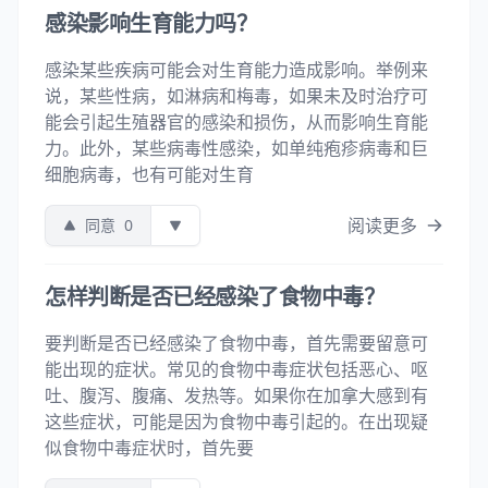
感染影响生育能力吗？
感染某些疾病可能会对生育能力造成影响。举例来
说，某些性病，如淋病和梅毒，如果未及时治疗可
能会引起生殖器官的感染和损伤，从而影响生育能
力。此外，某些病毒性感染，如单纯疱疹病毒和巨
细胞病毒，也有可能对生育
阅读更多
同意
0
怎样判断是否已经感染了食物中毒？
要判断是否已经感染了食物中毒，首先需要留意可
能出现的症状。常见的食物中毒症状包括恶心、呕
吐、腹泻、腹痛、发热等。如果你在加拿大感到有
这些症状，可能是因为食物中毒引起的。在出现疑
似食物中毒症状时，首先要