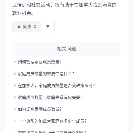
业培训和社交活动，将有助于在加拿大找到满意的
就业机会。
同意
0
相关问题
如何管理家庭成员数量？
家庭成员数量的重要性是什么？
在加拿大，家庭成员数量是否受政策限制？
家庭成员数量与家庭关系有何关联？
如何调查家庭成员数量？
一个典型的加拿大家庭有多少个成员？
家庭成员数量对社会发展有什么影响？