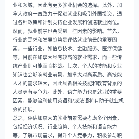
业和领域，因此有更多就业机会的选择。此外，加
拿大政府一直致力于促进就业和吸引外国投资，通
过各种政策和计划支持企业发展和创造就业岗位。
然而，就业前景也会受到一些因素的影响。首先，
行业的需求和发展趋势是评估就业前景的重要因
素。一些行业，如信息技术、金融服务、医疗保健
等，目前在加拿大具有较高的就业需求，而一些传
统产业则可能面临挑战。其次，个人的技能和专业
知识也会影响就业前景。加拿大对高素质、高技能
人才的需求较大，因此具备相关技能和教育背景的
人员更有竞争力。此外，语言能力也是就业的重要
因素，能够流利使用英语和/或法语将有助于就业机
会的拓展。
总之，评估加拿大的就业前景需要考虑多个因素，
包括经济状况、行业趋势、个人技能和语言能力
等。了解市场需求，提升个人竞争力，积极参与职