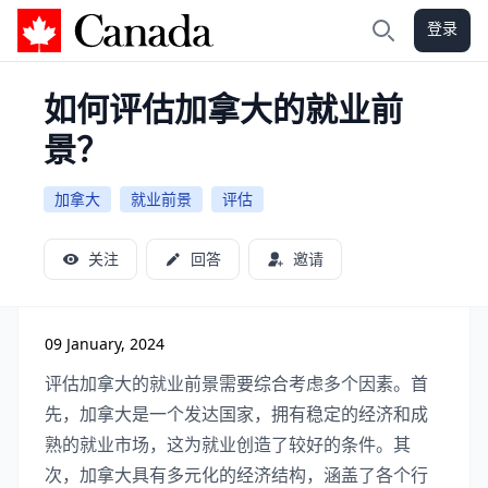
登录
加拿大攻略
搜索
如何评估加拿大的就业前
景？
加拿大
就业前景
评估
关注
回答
邀请
09 January, 2024
评估加拿大的就业前景需要综合考虑多个因素。首
先，加拿大是一个发达国家，拥有稳定的经济和成
熟的就业市场，这为就业创造了较好的条件。其
次，加拿大具有多元化的经济结构，涵盖了各个行