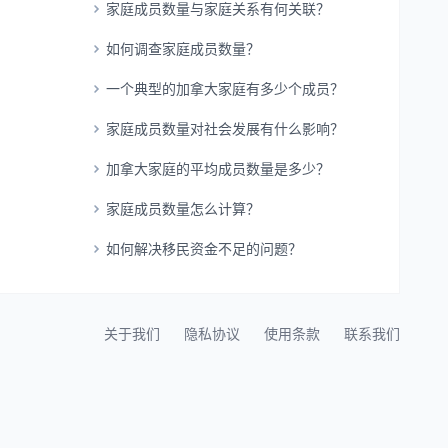
家庭成员数量与家庭关系有何关联？
如何调查家庭成员数量？
一个典型的加拿大家庭有多少个成员？
家庭成员数量对社会发展有什么影响？
加拿大家庭的平均成员数量是多少？
家庭成员数量怎么计算？
如何解决移民资金不足的问题？
关于我们
隐私协议
使用条款
联系我们