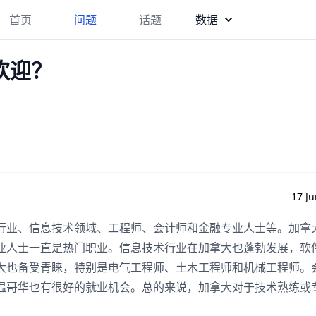
首页
问题
话题
数据
欢迎？
17 Ju
行业、信息技术领域、工程师、会计师和金融专业人士等。加拿
业人士一直是热门职业。信息技术行业在加拿大也蓬勃发展，软
大也备受青睐，特别是电气工程师、土木工程师和机械工程师。
温哥华也有很好的就业机会。总的来说，加拿大对于技术熟练或