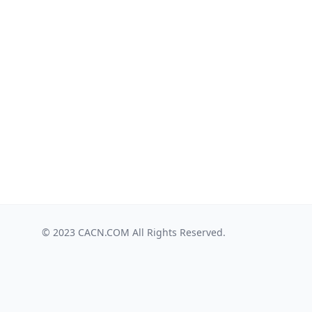
© 2023
CACN.COM
All Rights Reserved.