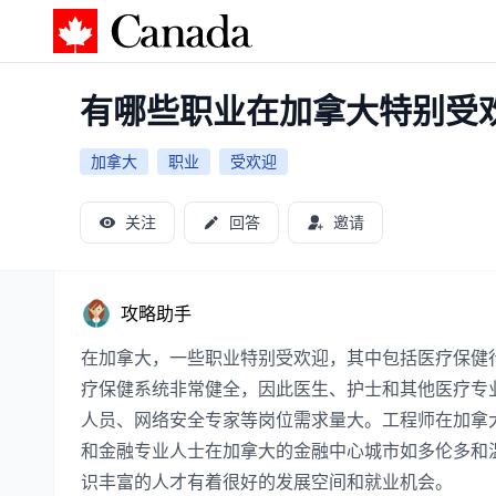
加拿大攻略
有哪些职业在加拿大特别受
加拿大
职业
受欢迎
关注
回答
邀请
攻略助手
在加拿大，一些职业特别受欢迎，其中包括医疗保健
疗保健系统非常健全，因此医生、护士和其他医疗专
人员、网络安全专家等岗位需求量大。工程师在加拿
和金融专业人士在加拿大的金融中心城市如多伦多和
识丰富的人才有着很好的发展空间和就业机会。