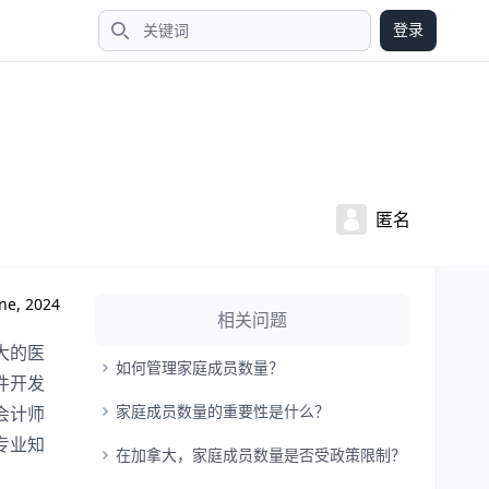
登录
搜索
匿名
ne, 2024
相关问题
大的医
如何管理家庭成员数量？
件开发
家庭成员数量的重要性是什么？
会计师
专业知
在加拿大，家庭成员数量是否受政策限制？