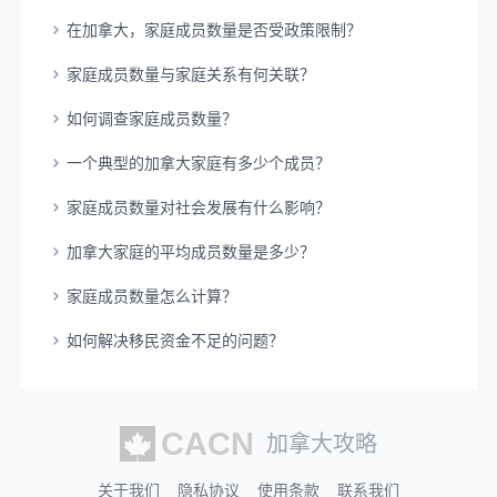
在加拿大，家庭成员数量是否受政策限制？
家庭成员数量与家庭关系有何关联？
如何调查家庭成员数量？
一个典型的加拿大家庭有多少个成员？
家庭成员数量对社会发展有什么影响？
加拿大家庭的平均成员数量是多少？
家庭成员数量怎么计算？
如何解决移民资金不足的问题？
加拿大攻略
关于我们
隐私协议
使用条款
联系我们