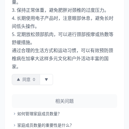
量。
3. 保持正常体重，避免肥胖对颈椎的过度压力。
4. 长期使用电子产品时，注意眼部休息，避免长时
间低头操作。
5. 定期放松颈部肌肉，可以进行颈部按摩或热敷等
舒缓措施。
通过合理的生活方式和运动习惯，可以有效预防颈
椎病在加拿大这样多元文化和户外活动丰富的国
家。
同意
0
相关问题
如何管理家庭成员数量？
家庭成员数量的重要性是什么？