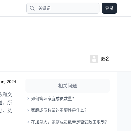
登录
搜索
匿名
ne, 2024
相关问题
族和文
如何管理家庭成员数量？
善，所
家庭成员数量的重要性是什么？
动。总
在加拿大，家庭成员数量是否受政策限制？