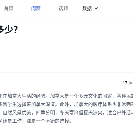
首页
问题
话题
数据
多少？
17 Ju
于在加拿大生活的经验。加拿大是一个多元文化的国家，各种民
多留学生选择来加拿大深造。此外，加拿大的医疗体系也非常完
，自然风景优美，四季分明，冬天寒冷但夏天凉爽，适合户外活
民还是工作，都是一个不错的选择。