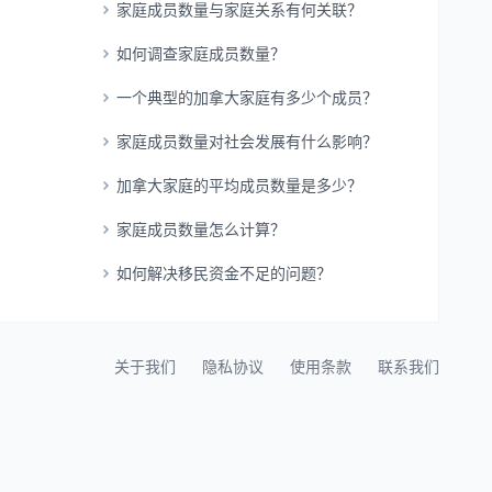
家庭成员数量与家庭关系有何关联？
如何调查家庭成员数量？
一个典型的加拿大家庭有多少个成员？
家庭成员数量对社会发展有什么影响？
加拿大家庭的平均成员数量是多少？
家庭成员数量怎么计算？
如何解决移民资金不足的问题？
关于我们
隐私协议
使用条款
联系我们