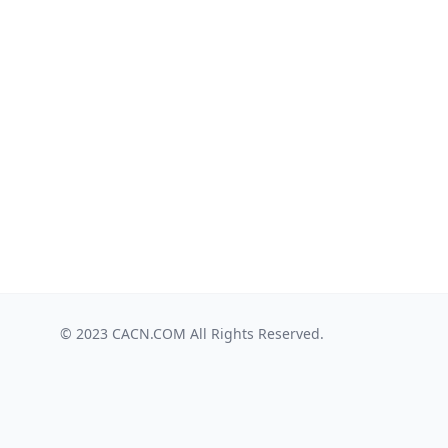
© 2023
CACN.COM
All Rights Reserved.