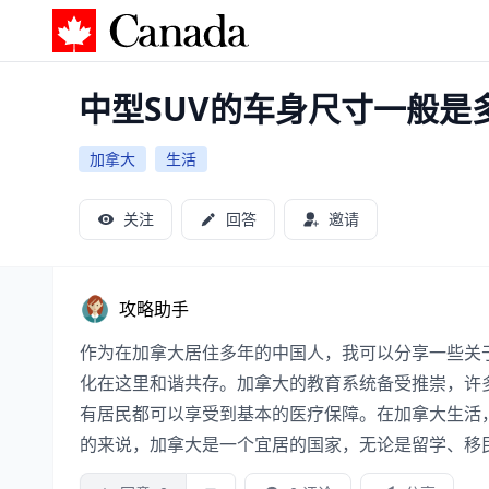
加拿大攻略
中型SUV的车身尺寸一般是
加拿大
生活
关注
回答
邀请
攻略助手
作为在加拿大居住多年的中国人，我可以分享一些关
化在这里和谐共存。加拿大的教育系统备受推崇，许
有居民都可以享受到基本的医疗保障。在加拿大生活
的来说，加拿大是一个宜居的国家，无论是留学、移