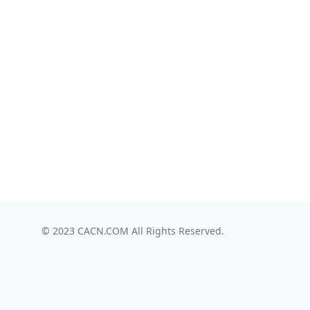
© 2023
CACN.COM
All Rights Reserved.