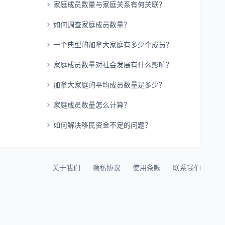
家庭成员数量与家庭关系有何关联？
如何调查家庭成员数量？
一个典型的加拿大家庭有多少个成员？
家庭成员数量对社会发展有什么影响？
加拿大家庭的平均成员数量是多少？
家庭成员数量怎么计算？
如何解决移民资金不足的问题？
关于我们
隐私协议
使用条款
联系我们