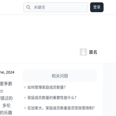
登录
搜索
匿名
ne, 2024
相关问题
的夏季爵
如何管理家庭成员数量？
zz
家庭成员数量的重要性是什么？
容错过的
）、多伦
在加拿大，家庭成员数量是否受政策限制？
尽的乐趣