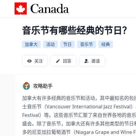
加拿大攻略
音乐节有哪些经典的节日？
加拿大
活动
节日
音乐节
经典
关注
回答
邀请
攻略助手
加拿大有许多经典的音乐节和活动，其中最知名的包括多伦多
士音乐节（Vancouver International Jazz Fest
Festival）等。这些音乐节汇聚了来自世界各地
盛会。除了音乐节，加拿大还有许多其他类型的节日和活动，如温哥
多的尼亚加拉葡萄酒节（Niagara Grape and W