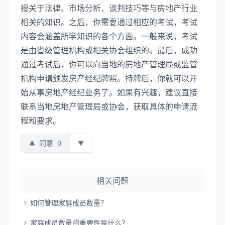
授关于法律、市场分析、谈判技巧等与房地产行业
相关的知识。之后，你需要通过相应的考试，考试
内容会涵盖所学知识的各个方面。一般来说，考试
是由省级管理机构或相关协会组织的。最后，成功
通过考试后，你可以向当地的房地产管理局或监管
机构申请颁发房产经纪牌照。持牌后，你就可以开
始从事房地产经纪业务了。如果有兴趣，建议直接
联系当地房地产管理局或协会，获取具体的申请流
程和要求。
同意
0
相关问题
如何管理家庭成员数量？
家庭成员数量的重要性是什么？