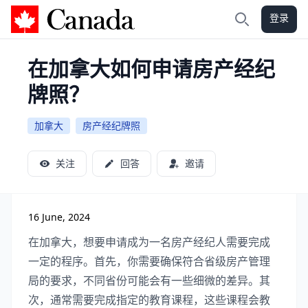
登录
加拿大攻略
搜索
在加拿大如何申请房产经纪
牌照？
加拿大
房产经纪牌照
关注
回答
邀请
16 June, 2024
在加拿大，想要申请成为一名房产经纪人需要完成
一定的程序。首先，你需要确保符合省级房产管理
局的要求，不同省份可能会有一些细微的差异。其
次，通常需要完成指定的教育课程，这些课程会教