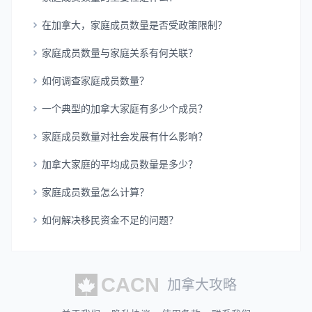
在加拿大，家庭成员数量是否受政策限制？
家庭成员数量与家庭关系有何关联？
如何调查家庭成员数量？
一个典型的加拿大家庭有多少个成员？
家庭成员数量对社会发展有什么影响？
加拿大家庭的平均成员数量是多少？
家庭成员数量怎么计算？
如何解决移民资金不足的问题？
加拿大攻略