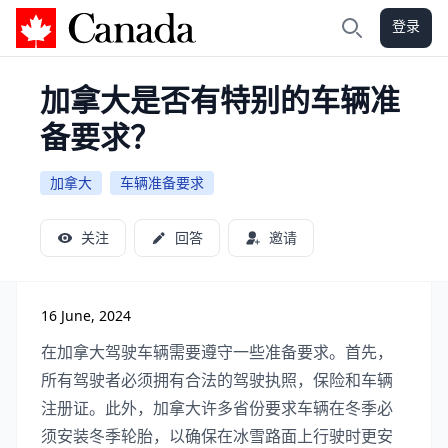
登录
加拿大攻略
搜索
加拿大是否有特别的车辆准
备要求？
加拿大
车辆准备要求
关注
回答
邀请
16 June, 2024
在加拿大驾驶车辆需要遵守一些准备要求。首先，
所有驾驶者必须拥有合法的驾驶执照，保险和车辆
注册证。此外，加拿大许多省份要求车辆在冬季必
须安装冬季轮胎，以确保在冰雪路面上行驶时更安