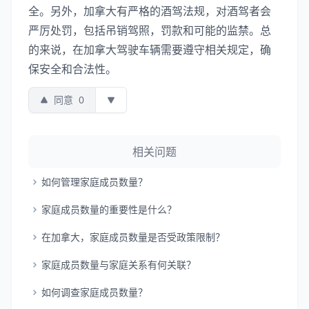
全。另外，加拿大有严格的酒驾法规，对酒驾者会
严厉处罚，包括吊销驾照，罚款和可能的监禁。总
的来说，在加拿大驾驶车辆需要遵守相关规定，确
保安全和合法性。
同意
0
相关问题
如何管理家庭成员数量？
家庭成员数量的重要性是什么？
在加拿大，家庭成员数量是否受政策限制？
家庭成员数量与家庭关系有何关联？
如何调查家庭成员数量？