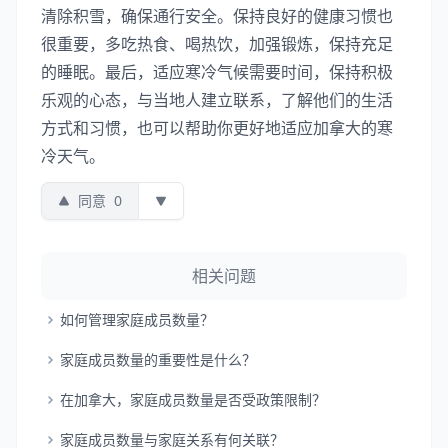
清除积雪，确保通行安全。保持良好的健康习惯也
很重要，多吃热食、喝热饮，加强锻炼，保持充足
的睡眠。最后，适应寒冷气候需要时间，保持积极
乐观的心态，与当地人建立联系，了解他们的生活
方式和习惯，也可以帮助你更好地适应加拿大的寒
冷天气。
同意
0
相关问题
如何管理家庭成员数量？
家庭成员数量的重要性是什么？
在加拿大，家庭成员数量是否受政策限制？
家庭成员数量与家庭关系有何关联？