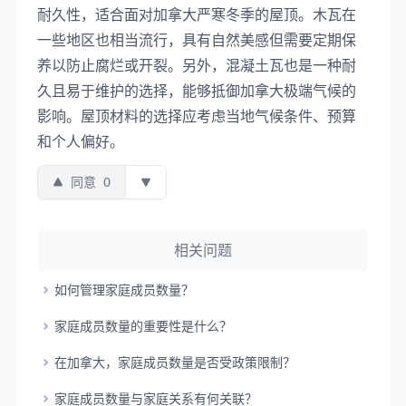
耐久性，适合面对加拿大严寒冬季的屋顶。木瓦在
一些地区也相当流行，具有自然美感但需要定期保
养以防止腐烂或开裂。另外，混凝土瓦也是一种耐
久且易于维护的选择，能够抵御加拿大极端气候的
影响。屋顶材料的选择应考虑当地气候条件、预算
和个人偏好。
同意
0
相关问题
如何管理家庭成员数量？
家庭成员数量的重要性是什么？
在加拿大，家庭成员数量是否受政策限制？
家庭成员数量与家庭关系有何关联？