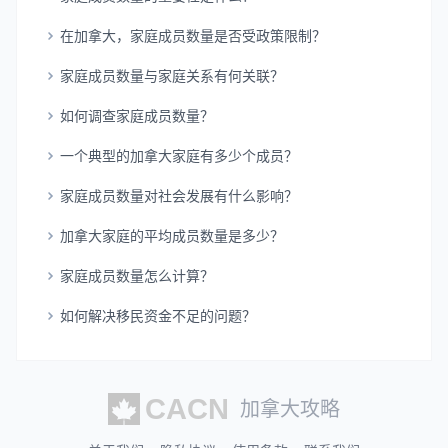
在加拿大，家庭成员数量是否受政策限制？
家庭成员数量与家庭关系有何关联？
如何调查家庭成员数量？
一个典型的加拿大家庭有多少个成员？
家庭成员数量对社会发展有什么影响？
加拿大家庭的平均成员数量是多少？
家庭成员数量怎么计算？
如何解决移民资金不足的问题？
加拿大攻略