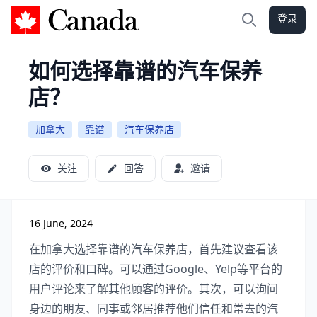
登录
加拿大攻略
搜索
如何选择靠谱的汽车保养
店？
加拿大
靠谱
汽车保养店
关注
回答
邀请
16 June, 2024
在加拿大选择靠谱的汽车保养店，首先建议查看该
店的评价和口碑。可以通过Google、Yelp等平台的
用户评论来了解其他顾客的评价。其次，可以询问
身边的朋友、同事或邻居推荐他们信任和常去的汽