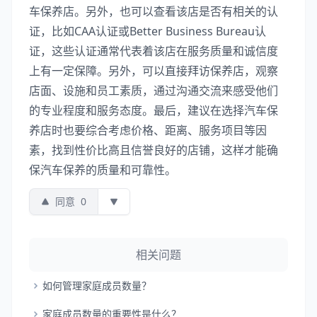
车保养店。另外，也可以查看该店是否有相关的认
证，比如CAA认证或Better Business Bureau认
证，这些认证通常代表着该店在服务质量和诚信度
上有一定保障。另外，可以直接拜访保养店，观察
店面、设施和员工素质，通过沟通交流来感受他们
的专业程度和服务态度。最后，建议在选择汽车保
养店时也要综合考虑价格、距离、服务项目等因
素，找到性价比高且信誉良好的店铺，这样才能确
保汽车保养的质量和可靠性。
同意
0
相关问题
如何管理家庭成员数量？
家庭成员数量的重要性是什么？