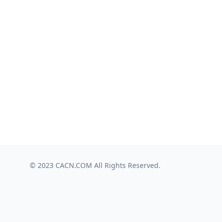
© 2023
CACN.COM
All Rights Reserved.