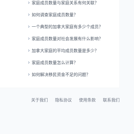
家庭成员数量与家庭关系有何关联？
如何调查家庭成员数量？
一个典型的加拿大家庭有多少个成员？
家庭成员数量对社会发展有什么影响？
加拿大家庭的平均成员数量是多少？
家庭成员数量怎么计算？
如何解决移民资金不足的问题？
关于我们
隐私协议
使用条款
联系我们