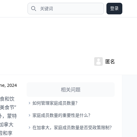
登录
搜索
匿名
ne, 2024
相关问题
美食和饮
如何管理家庭成员数量？
美食节”
家庭成员数量的重要性是什么？
之外，蒙特
也是加拿大
在加拿大，家庭成员数量是否受政策限制？
尝和享