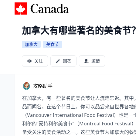
加拿大攻略
加拿大有哪些著名的美食节
加拿大
美食节
关注
回答
邀请
攻略助手
在加拿大，有一些著名的美食节让人流连忘返。其中，多伦多
品而闻名。在这个节日上，你可以品尝来自世界各地
（Vancouver International Food F
利尔的“蒙特利尔美食节”（Montreal Food Festiva
备受关注的美食活动之一。这些美食节为加拿大的餐