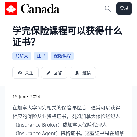
登录
加拿大攻略
搜索
学完保险课程可以获得什么
证书？
加拿大
证书
保险课程
关注
回答
邀请
15 June, 2024
在加拿大学习完相关的保险课程后，通常可以获得
相应的保险从业资格证书，例如加拿大保险经纪人
（Insurance Broker）或加拿大保险代理人
（Insurance Agent）资格证书。这些证书是在加拿