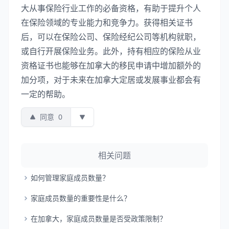
大从事保险行业工作的必备资格，有助于提升个人
在保险领域的专业能力和竞争力。获得相关证书
后，可以在保险公司、保险经纪公司等机构就职，
或自行开展保险业务。此外，持有相应的保险从业
资格证书也能够在加拿大的移民申请中增加额外的
加分项，对于未来在加拿大定居或发展事业都会有
一定的帮助。
同意
0
相关问题
如何管理家庭成员数量？
家庭成员数量的重要性是什么？
在加拿大，家庭成员数量是否受政策限制？