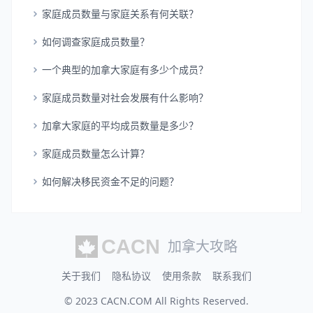
家庭成员数量与家庭关系有何关联？
如何调查家庭成员数量？
一个典型的加拿大家庭有多少个成员？
家庭成员数量对社会发展有什么影响？
加拿大家庭的平均成员数量是多少？
家庭成员数量怎么计算？
如何解决移民资金不足的问题？
加拿大攻略
关于我们
隐私协议
使用条款
联系我们
© 2023
CACN.COM
All Rights Reserved.