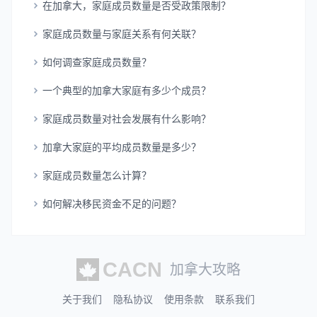
在加拿大，家庭成员数量是否受政策限制？
家庭成员数量与家庭关系有何关联？
如何调查家庭成员数量？
一个典型的加拿大家庭有多少个成员？
家庭成员数量对社会发展有什么影响？
加拿大家庭的平均成员数量是多少？
家庭成员数量怎么计算？
如何解决移民资金不足的问题？
加拿大攻略
关于我们
隐私协议
使用条款
联系我们