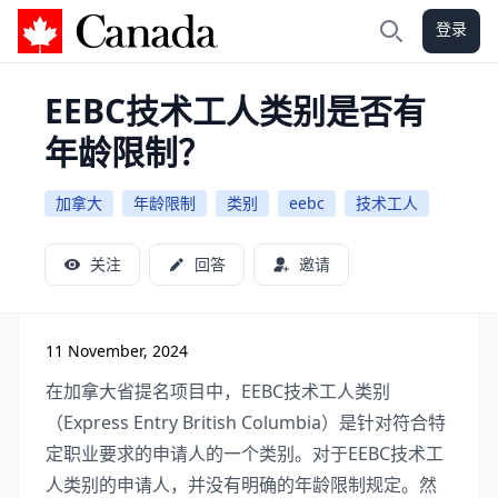
登录
加拿大攻略
搜索
EEBC技术工人类别是否有
年龄限制？
加拿大
年龄限制
类别
eebc
技术工人
关注
回答
邀请
11 November, 2024
在加拿大省提名项目中，EEBC技术工人类别
（Express Entry British Columbia）是针对符合特
定职业要求的申请人的一个类别。对于EEBC技术工
人类别的申请人，并没有明确的年龄限制规定。然